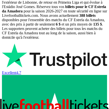
l'extérieur de Lisbonne, de retour en Primeira Liga et qui évolue à
l'Estádio José Gomes. Réservez tous vos
billets pour le CF Estrela
da Amadora
pour la saison
2026-2027
en toute sécurité en ligne sur
Livefootballtickets.com. Nous avons actuellement
388
billets
disponibles pour l'ensemble des matchs du CF Estrela da Amadora,
avec des prix à partir de seulement
6 $
et un prix moyen de
135 $
.
Les supporters peuvent acheter des billets pour tous les matchs du
CF Estrela da Amadora tout au long de la saison, aussi bien à
domicile qu'à l'extérieur.
Excellent
4.7