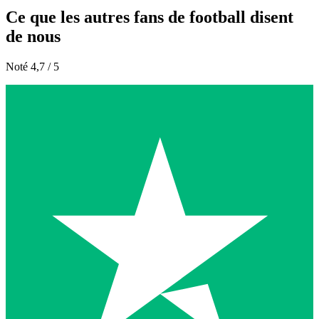
Ce que les autres fans de football disent
de nous
Noté 4,7 / 5