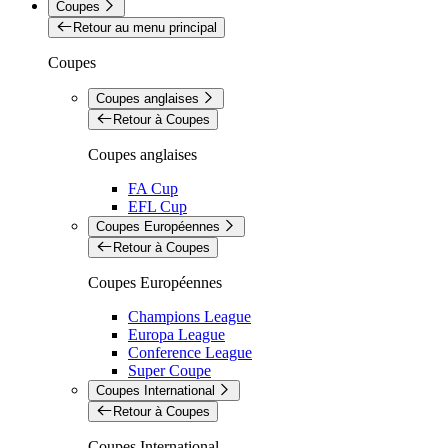
Coupes
Retour au menu principal
Coupes
Coupes anglaises
Retour à Coupes
Coupes anglaises
FA Cup
EFL Cup
Coupes Européennes
Retour à Coupes
Coupes Européennes
Champions League
Europa League
Conference League
Super Coupe
Coupes International
Retour à Coupes
Coupes International