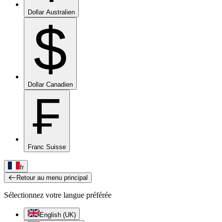
Dollar Australien
$
Dollar Canadien
₣
Franc Suisse
fr
Retour au menu principal
Sélectionnez votre langue préférée
English (UK)