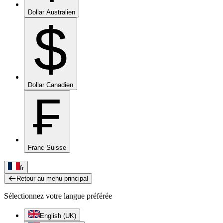
Dollar Australien
$
Dollar Canadien
₣
Franc Suisse
fr
Retour au menu principal
Sélectionnez votre langue préférée
English (UK)