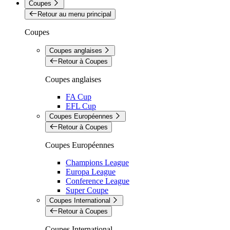
Coupes
Retour au menu principal
Coupes
Coupes anglaises
Retour à Coupes
Coupes anglaises
FA Cup
EFL Cup
Coupes Européennes
Retour à Coupes
Coupes Européennes
Champions League
Europa League
Conference League
Super Coupe
Coupes International
Retour à Coupes
Coupes International