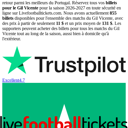
retour parmi les meilleurs du Portugal. Réservez tous vos
billets
pour le Gil Vicente
pour la saison
2026-2027
en toute sécurité en
ligne sur Livefootballtickets.com. Nous avons actuellement
855
billets
disponibles pour l'ensemble des matchs du Gil Vicente, avec
des prix à partir de seulement
11 $
et un prix moyen de
131 $
. Les
supporters peuvent acheter des billets pour tous les matchs du Gil
Vicente tout au long de la saison, aussi bien à domicile qu'à
l'extérieur.
Excellent
4.7