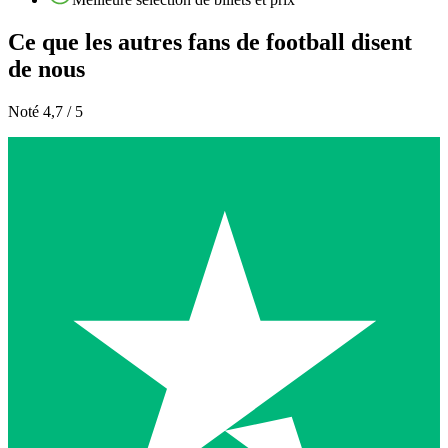
Ce que les autres fans de football disent
de nous
Noté 4,7 / 5