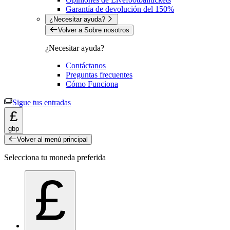
Garantía de devolución del 150%
¿Necesitar ayuda?
Volver a Sobre nosotros
¿Necesitar ayuda?
Contáctanos
Preguntas frecuentes
Cómo Funciona
Sigue tus entradas
£
gbp
Volver al menú principal
Selecciona tu moneda preferida
£