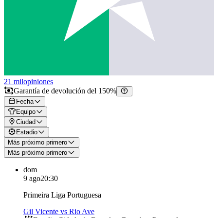
21 mil
opiniones
Garantía de devolución del 150%
Fecha
Equipo
Ciudad
Estadio
Más próximo primero
Más próximo primero
dom
9 ago
20:30
Primeira Liga Portuguesa
Gil Vicente vs Rio Ave