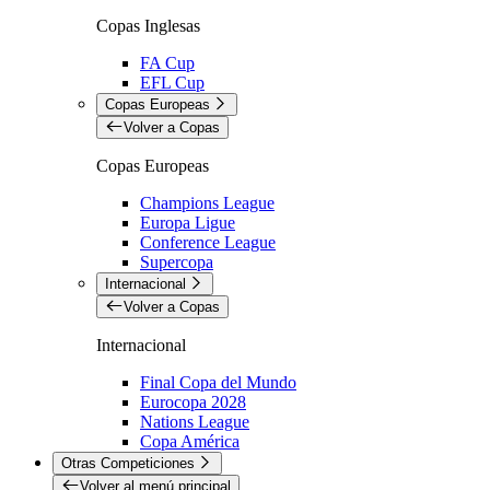
Copas Inglesas
FA Cup
EFL Cup
Copas Europeas
Volver a Copas
Copas Europeas
Champions League
Europa Ligue
Conference League
Supercopa
Internacional
Volver a Copas
Internacional
Final Copa del Mundo
Eurocopa 2028
Nations League
Copa América
Otras Competiciones
Volver al menú principal