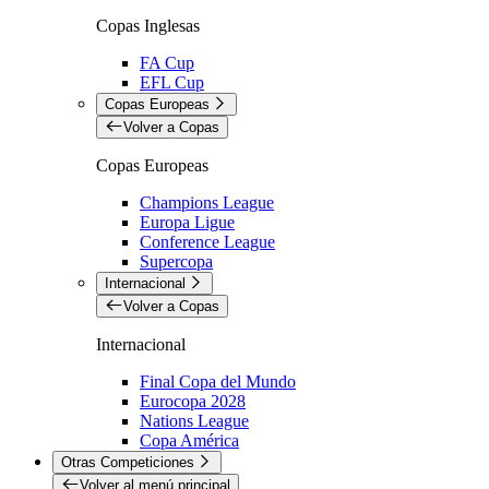
Copas Inglesas
FA Cup
EFL Cup
Copas Europeas
Volver a Copas
Copas Europeas
Champions League
Europa Ligue
Conference League
Supercopa
Internacional
Volver a Copas
Internacional
Final Copa del Mundo
Eurocopa 2028
Nations League
Copa América
Otras Competiciones
Volver al menú principal