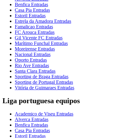
Benfica Entradas
Casa Pia Entradas
Estoril Entradas
Estrela da Amadora Entradas
Famalicao Entradas
FC Arouca Entradas
Gil Vicente FC Entradas
Marítimo Funchal Entradas
Moreirense Entradas
Nacional Entradas
Oporto Entradas
Rio Ave Entradas
Santa Clara Entradas
Sporting de Braga Entradas
Sporting de Portugal Entradas
Vitória de Guimaraes Entradas
Liga portuguesa equipos
Academico de Viseu Entradas
Alverca Entradas
Benfica Entradas
Casa Pia Entradas
Estoril Entradas