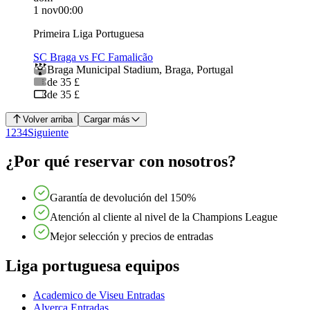
1 nov
00:00
Primeira Liga Portuguesa
SC Braga vs FC Famalicão
Braga Municipal Stadium
,
Braga
,
Portugal
de 35 £
de 35 £
Volver arriba
Cargar más
1
2
3
4
Siguiente
¿Por qué reservar con nosotros?
Garantía de devolución del 150%
Atención al cliente al nivel de la Champions League
Mejor selección y precios de entradas
Liga portuguesa equipos
Academico de Viseu Entradas
Alverca Entradas