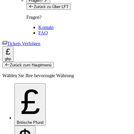
Fragen?
Zurück zu Über LFT
Fragen?
Kontakt
FAQ
Tickets Verfolgen
£
gbp
Zurück zum Hauptmenü
Wählen Sie Ihre bevorzugte Währung
£
Britische Pfund