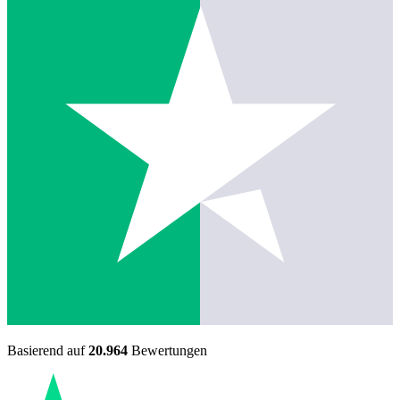
Basierend auf
20.964
Bewertungen