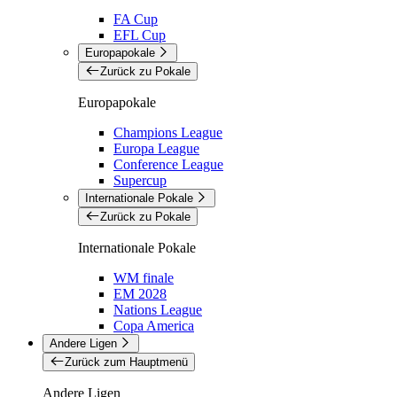
FA Cup
EFL Cup
Europapokale
Zurück zu Pokale
Europapokale
Champions League
Europa League
Conference League
Supercup
Internationale Pokale
Zurück zu Pokale
Internationale Pokale
WM finale
EM 2028
Nations League
Copa America
Andere Ligen
Zurück zum Hauptmenü
Andere Ligen