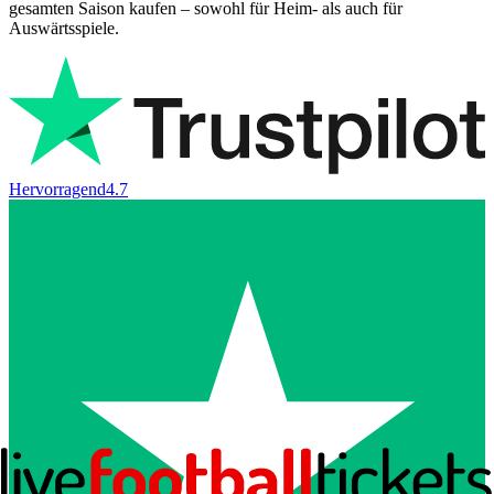
gesamten Saison kaufen – sowohl für Heim- als auch für
Auswärtsspiele.
Hervorragend
4.7