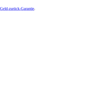
Geld-zurück-Garantie
.