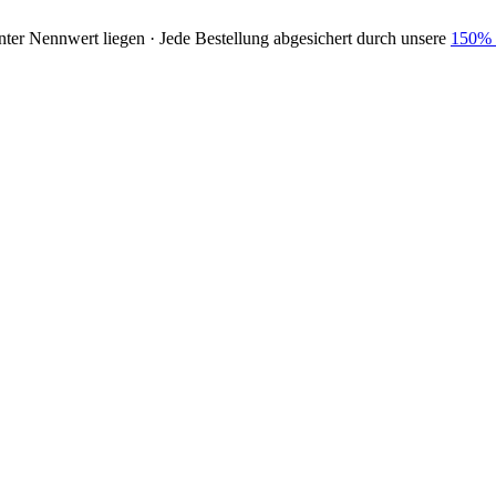
nter Nennwert liegen · Jede Bestellung abgesichert durch unsere
150% 