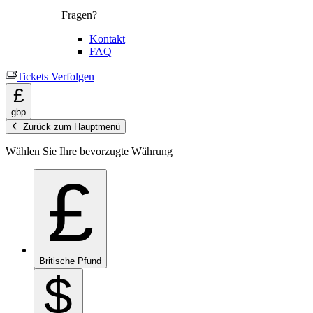
Fragen?
Kontakt
FAQ
Tickets Verfolgen
£
gbp
Zurück zum Hauptmenü
Wählen Sie Ihre bevorzugte Währung
£
Britische Pfund
$