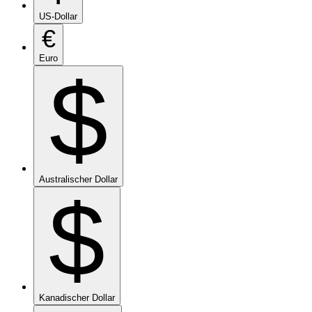
US-Dollar
€
Euro
$
Australischer Dollar
$
Kanadischer Dollar