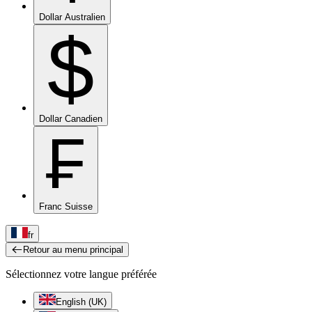
Dollar Australien
$
Dollar Canadien
₣
Franc Suisse
fr
Retour au menu principal
Sélectionnez votre langue préférée
English (UK)