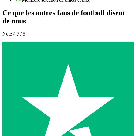
Ce que les autres fans de football disent
de nous
Noté 4,7 / 5