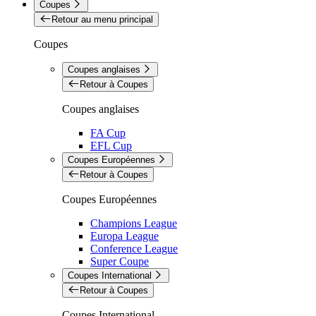
Coupes
Retour au menu principal
Coupes
Coupes anglaises
Retour à Coupes
Coupes anglaises
FA Cup
EFL Cup
Coupes Européennes
Retour à Coupes
Coupes Européennes
Champions League
Europa League
Conference League
Super Coupe
Coupes International
Retour à Coupes
Coupes International