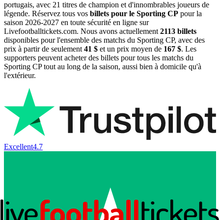
portugais, avec 21 titres de champion et d'innombrables joueurs de
légende. Réservez tous vos
billets pour le Sporting CP
pour la
saison
2026-2027
en toute sécurité en ligne sur
Livefootballtickets.com. Nous avons actuellement
2113
billets
disponibles pour l'ensemble des matchs du Sporting CP, avec des
prix à partir de seulement
41 $
et un prix moyen de
167 $
. Les
supporters peuvent acheter des billets pour tous les matchs du
Sporting CP tout au long de la saison, aussi bien à domicile qu'à
l'extérieur.
Excellent
4.7