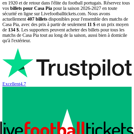
en 1920 et de retour dans l'élite du football portugais. Réservez tous
vos
billets pour Casa Pia
pour la saison
2026-2027
en toute
sécurité en ligne sur Livefootballtickets.com. Nous avons
actuellement
407
billets
disponibles pour l'ensemble des matchs de
Casa Pia, avec des prix à partir de seulement
11 $
et un prix moyen
de
134 $
. Les supporters peuvent acheter des billets pour tous les
matchs de Casa Pia tout au long de la saison, aussi bien à domicile
qu'à l'extérieur.
Excellent
4.7