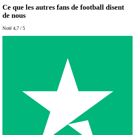
Ce que les autres fans de football disent
de nous
Noté 4,7 / 5