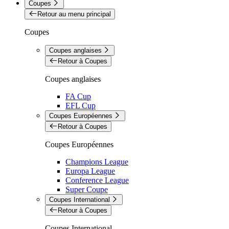
Coupes
Retour au menu principal
Coupes
Coupes anglaises
Retour à Coupes
Coupes anglaises
FA Cup
EFL Cup
Coupes Européennes
Retour à Coupes
Coupes Européennes
Champions League
Europa League
Conference League
Super Coupe
Coupes International
Retour à Coupes
Coupes International