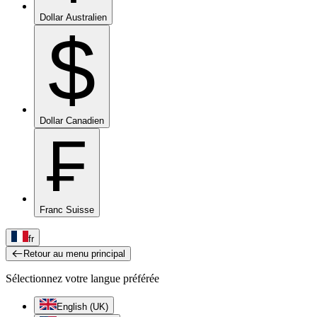
Dollar Australien
$
Dollar Canadien
₣
Franc Suisse
fr
Retour au menu principal
Sélectionnez votre langue préférée
English (UK)