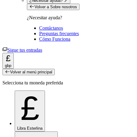
¿Necesitar ayuda?
Volver a Sobre nosotros
¿Necesitar ayuda?
Contáctanos
Preguntas frecuentes
Cómo Funciona
Sigue tus entradas
£
gbp
Volver al menú principal
Selecciona tu moneda preferida
£
Libra Esterlina