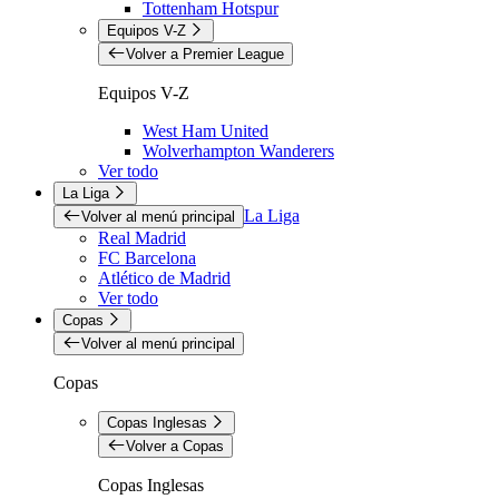
Tottenham Hotspur
Equipos V-Z
Volver a Premier League
Equipos V-Z
West Ham United
Wolverhampton Wanderers
Ver todo
La Liga
La Liga
Volver al menú principal
Real Madrid
FC Barcelona
Atlético de Madrid
Ver todo
Copas
Volver al menú principal
Copas
Copas Inglesas
Volver a Copas
Copas Inglesas