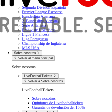
Segunda División Española
Premier League Escocesa
Bundesliga Alemana
2. Bundesliga Alemana
Serie A Italiana
Eredivisie Holandesa
Ligue 1 Francesa
Liga Portuguesa
Championship de Inglaterra
MLS USA
Sobre nosotros
Volver al menú principal
Sobre nosotros
LiveFootballTickets
Volver a Sobre nosotros
LiveFootballTickets
Sobre nosotros
Opiniones de Livefootballtickets
Garantía de devolución del 150%