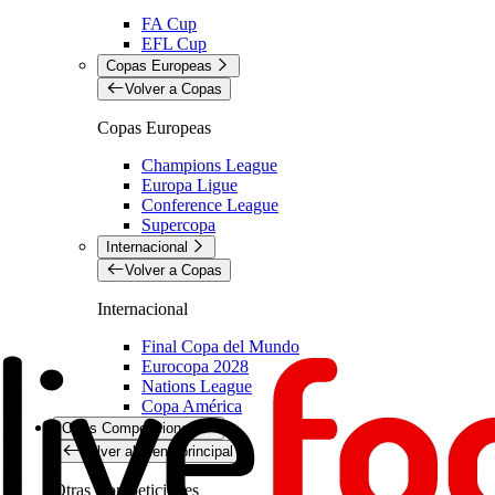
FA Cup
EFL Cup
Copas Europeas
Volver a Copas
Copas Europeas
Champions League
Europa Ligue
Conference League
Supercopa
Internacional
Volver a Copas
Internacional
Final Copa del Mundo
Eurocopa 2028
Nations League
Copa América
Otras Competiciones
Volver al menú principal
Otras Competiciones