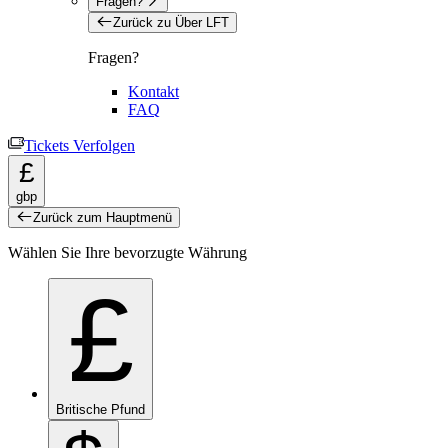
Fragen?
Zurück zu Über LFT
Fragen?
Kontakt
FAQ
Tickets Verfolgen
£
gbp
Zurück zum Hauptmenü
Wählen Sie Ihre bevorzugte Währung
£
Britische Pfund