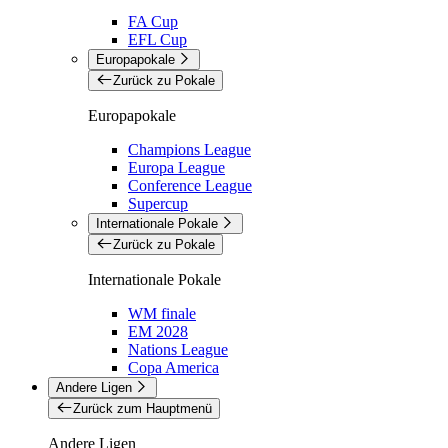
FA Cup
EFL Cup
Europapokale
Zurück zu Pokale
Europapokale
Champions League
Europa League
Conference League
Supercup
Internationale Pokale
Zurück zu Pokale
Internationale Pokale
WM finale
EM 2028
Nations League
Copa America
Andere Ligen
Zurück zum Hauptmenü
Andere Ligen