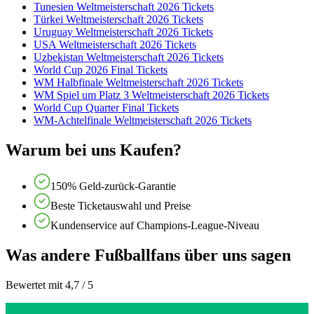
Tunesien Weltmeisterschaft 2026 Tickets
Türkei Weltmeisterschaft 2026 Tickets
Uruguay Weltmeisterschaft 2026 Tickets
USA Weltmeisterschaft 2026 Tickets
Uzbekistan Weltmeisterschaft 2026 Tickets
World Cup 2026 Final Tickets
WM Halbfinale Weltmeisterschaft 2026 Tickets
WM Spiel um Platz 3 Weltmeisterschaft 2026 Tickets
World Cup Quarter Final Tickets
WM-Achtelfinale Weltmeisterschaft 2026 Tickets
Warum bei uns Kaufen?
150% Geld-zurück-Garantie
Beste Ticketauswahl und Preise
Kundenservice auf Champions-League-Niveau
Was andere Fußballfans über uns sagen
Bewertet mit 4,7 / 5