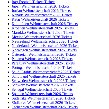
Iraq Football Tickets Tickets
Japan Weltmeisterschaft 2026 Tickets
Jordan Weltmeisterschaft 2026 Tickets
Kanada Weltmeisterschaft 2026 Tickets
Katar Weltmeisterschaft 2026 Tickets
Kolumbien Weltmeisterschaft 2026 Tickets
Kroatien Weltmeisterschaft 2026 Tickets
Marokko Weltmeisterschaft 2026 Tickets
Mexico Weltmeisterschaft 2026 Tickets
Neuseeland Weltmeisterschaft 2026 Tickets
Niederlande Weltmeisterschaft 2026 Tickets
Norwegen Weltmeisterschaft 2026 Tickets
Österreich Weltmeisterschaft 2026 Tickets
Panama Weltmeisterschaft 2026 Tickets
Paraguay Weltmeisterschaft 2026 Tickets
Portugal Weltmeisterschaft 2026 Tickets
Saudi Arabia Weltmeisterschaft 2026 Tickets
Schottland Weltmeisterschaft 2026 Tickets
Schweden Weltmeisterschaft 2026 Tickets
Schweiz Weltmeisterschaft 2026 Tickets
Senegal Weltmeisterschaft 2026 Tickets
Spanien Weltmeisterschaft 2026 Tickets
Südafrika Weltmeisterschaft 2026 Tickets
Südkorea Weltmeisterschaft 2026 Tickets
Tschechien Weltmeisterschaft 2026 Tickets