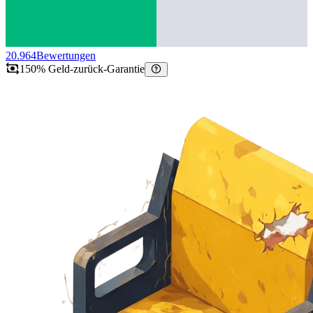
20.964
Bewertungen
150% Geld-zurück-Garantie