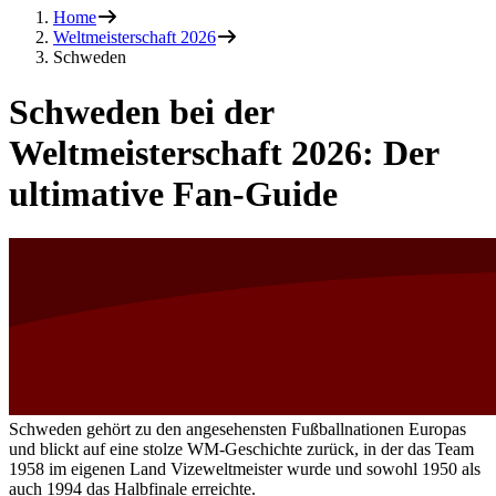
Home
Weltmeisterschaft 2026
Schweden
Schweden bei der
Weltmeisterschaft 2026: Der
ultimative Fan-Guide
Schweden gehört zu den angesehensten Fußballnationen Europas
und blickt auf eine stolze WM-Geschichte zurück, in der das Team
1958 im eigenen Land Vizeweltmeister wurde und sowohl 1950 als
auch 1994 das Halbfinale erreichte.