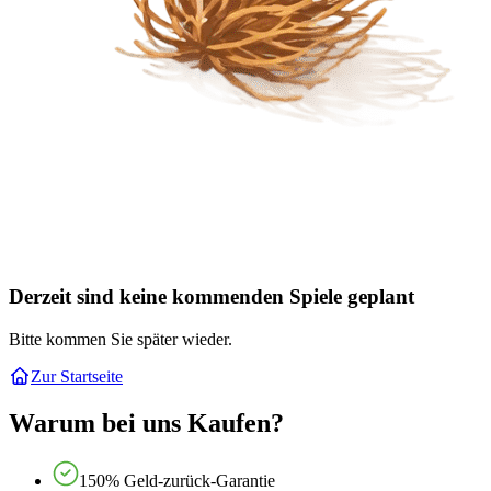
Derzeit sind keine kommenden Spiele geplant
Bitte kommen Sie später wieder.
Zur Startseite
Warum bei uns Kaufen?
150% Geld-zurück-Garantie