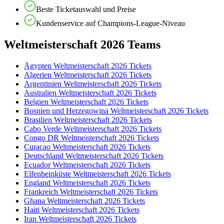
Beste Ticketauswahl und Preise
Kundenservice auf Champions-League-Niveau
Weltmeisterschaft 2026 Teams
Ägypten Weltmeisterschaft 2026 Tickets
Algerien Weltmeisterschaft 2026 Tickets
Argentinien Weltmeisterschaft 2026 Tickets
Australien Weltmeisterschaft 2026 Tickets
Belgien Weltmeisterschaft 2026 Tickets
Bosnien und Herzegowina Weltmeisterschaft 2026 Tickets
Brasilien Weltmeisterschaft 2026 Tickets
Cabo Verde Weltmeisterschaft 2026 Tickets
Congo DR Weltmeisterschaft 2026 Tickets
Curacao Weltmeisterschaft 2026 Tickets
Deutschland Weltmeisterschaft 2026 Tickets
Ecuador Weltmeisterschaft 2026 Tickets
Elfenbeinküste Weltmeisterschaft 2026 Tickets
England Weltmeisterschaft 2026 Tickets
Frankreich Weltmeisterschaft 2026 Tickets
Ghana Weltmeisterschaft 2026 Tickets
Haiti Weltmeisterschaft 2026 Tickets
Iran Weltmeisterschaft 2026 Tickets