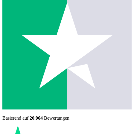
Basierend auf
20.964
Bewertungen