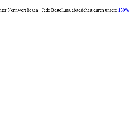
nter Nennwert liegen · Jede Bestellung abgesichert durch unsere
150% 