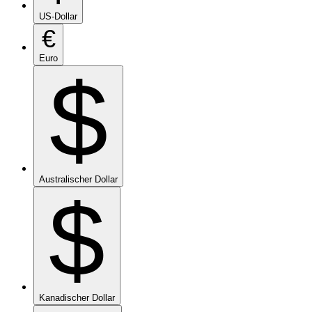
US-Dollar
€
Euro
$
Australischer Dollar
$
Kanadischer Dollar