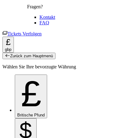
Fragen?
Kontakt
FAQ
Tickets Verfolgen
£
gbp
Zurück zum Hauptmenü
Wählen Sie Ihre bevorzugte Währung
£
Britische Pfund
$