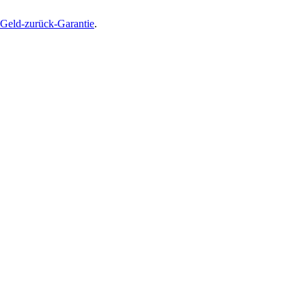
Geld-zurück-Garantie
.