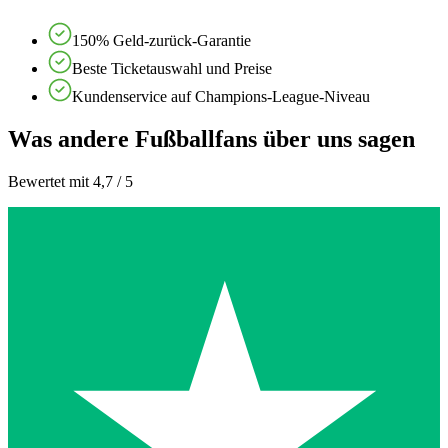
150% Geld-zurück-Garantie
Beste Ticketauswahl und Preise
Kundenservice auf Champions-League-Niveau
Was andere Fußballfans über uns sagen
Bewertet mit 4,7 / 5