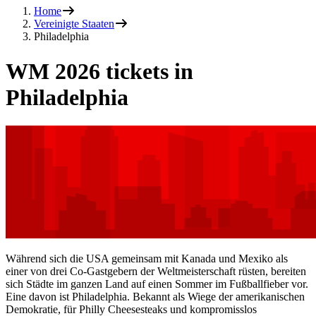
Home
Vereinigte Staaten
Philadelphia
WM 2026 tickets in
Philadelphia
Während sich die USA gemeinsam mit Kanada und Mexiko als
einer von drei Co-Gastgebern der Weltmeisterschaft rüsten, bereiten
sich Städte im ganzen Land auf einen Sommer im Fußballfieber vor.
Eine davon ist Philadelphia. Bekannt als Wiege der amerikanischen
Demokratie, für Philly Cheesesteaks und kompromisslos