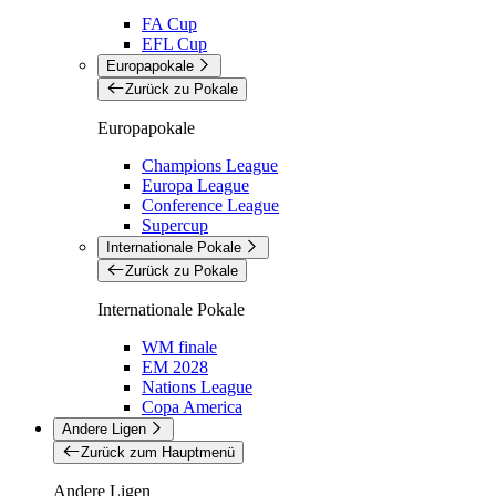
FA Cup
EFL Cup
Europapokale
Zurück zu Pokale
Europapokale
Champions League
Europa League
Conference League
Supercup
Internationale Pokale
Zurück zu Pokale
Internationale Pokale
WM finale
EM 2028
Nations League
Copa America
Andere Ligen
Zurück zum Hauptmenü
Andere Ligen