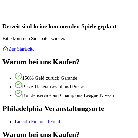
Derzeit sind keine kommenden Spiele geplant
Bitte kommen Sie später wieder.
Zur Startseite
Warum bei uns Kaufen?
150% Geld-zurück-Garantie
Beste Ticketauswahl und Preise
Kundenservice auf Champions-League-Niveau
Philadelphia Veranstaltungsorte
Lincoln Financial Field
Warum bei uns Kaufen?