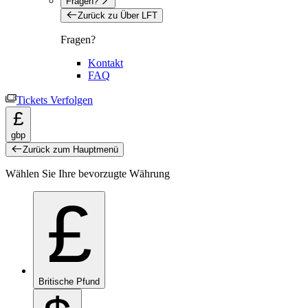
Fragen?
Zurück zu Über LFT
Fragen?
Kontakt
FAQ
Tickets Verfolgen
£
gbp
Zurück zum Hauptmenü
Wählen Sie Ihre bevorzugte Währung
£
Britische Pfund