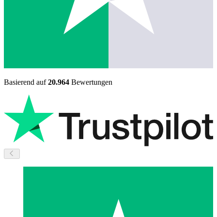
Basierend auf
20.964
Bewertungen