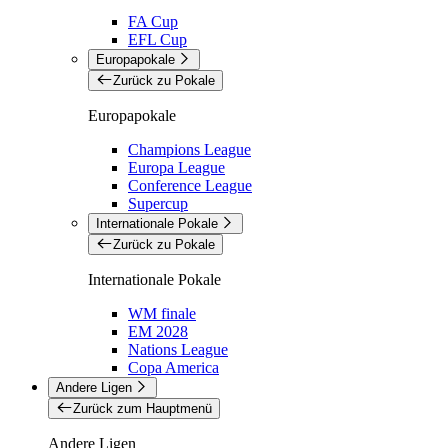
FA Cup
EFL Cup
Europapokale
Zurück zu Pokale
Europapokale
Champions League
Europa League
Conference League
Supercup
Internationale Pokale
Zurück zu Pokale
Internationale Pokale
WM finale
EM 2028
Nations League
Copa America
Andere Ligen
Zurück zum Hauptmenü
Andere Ligen