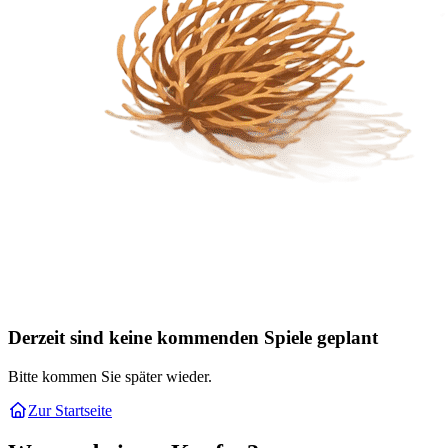
Derzeit sind keine kommenden Spiele geplant
Bitte kommen Sie später wieder.
Zur Startseite