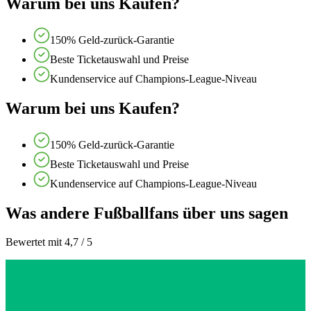
Warum bei uns Kaufen?
150% Geld-zurück-Garantie
Beste Ticketauswahl und Preise
Kundenservice auf Champions-League-Niveau
Warum bei uns Kaufen?
150% Geld-zurück-Garantie
Beste Ticketauswahl und Preise
Kundenservice auf Champions-League-Niveau
Was andere Fußballfans über uns sagen
Bewertet mit 4,7 / 5