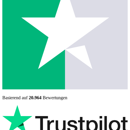
Basierend auf
20.964
Bewertungen