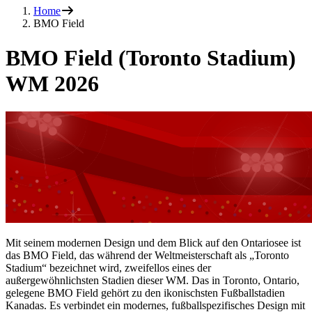
Home
BMO Field
BMO Field (Toronto Stadium)
WM 2026
Mit seinem modernen Design und dem Blick auf den Ontariosee ist
das BMO Field, das während der Weltmeisterschaft als „Toronto
Stadium“ bezeichnet wird, zweifellos eines der
außergewöhnlichsten Stadien dieser WM. Das in Toronto, Ontario,
gelegene BMO Field gehört zu den ikonischsten Fußballstadien
Kanadas. Es verbindet ein modernes, fußballspezifisches Design mit