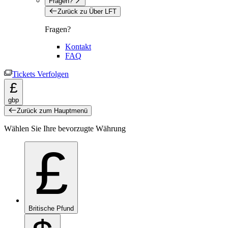
Fragen?
Zurück zu Über LFT
Fragen?
Kontakt
FAQ
Tickets Verfolgen
£
gbp
Zurück zum Hauptmenü
Wählen Sie Ihre bevorzugte Währung
£
Britische Pfund