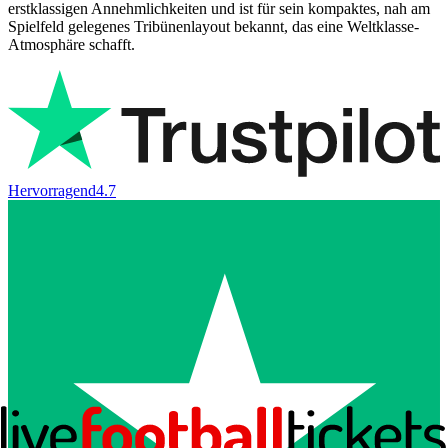
erstklassigen Annehmlichkeiten und ist für sein kompaktes, nah am
Spielfeld gelegenes Tribünenlayout bekannt, das eine Weltklasse-
Atmosphäre schafft.
Hervorragend
4.7