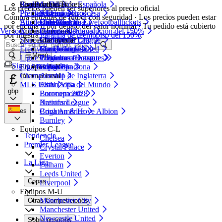
Popular
Real Madrid
Copas Inglesas
Segunda División Española
LiveFootballTickets
Los precios pueden ser superiores al precio oficial
FC Barcelona
Premier League Escocesa
Arsenal
FA Cup
Sobre nosotros
Compra entradas de fútbol con seguridad · Los precios pueden estar
Atlético de Madrid
Bundesliga Alemana
Chelsea
EFL Cup
Opiniones de Livefootballtickets
por encima o por debajo del valor nominal · Tu pedido está cubierto
Ver todo
Copas Europeas
2. Bundesliga Alemana
Liverpool
Garantía de devolución del 150%
por nuestra
garantía de reembolso del 150%
.
Serie A Italiana
¿Necesitar ayuda?
Manchester City
Champions League
Eredivisie Holandesa
Manchester United
Europa Ligue
Contáctanos
Menú
Ligue 1 Francesa
Tottenham Hotspur
Conference League
Preguntas frecuentes
Sigue tus entradas
Equipos A-B
Liga Portuguesa
Supercopa
Cómo Funciona
£
Internacional
Championship de Inglaterra
Arsenal
MLS USA
Aston Villa
Final Copa del Mundo
gbp
Bournemouth
Eurocopa 2028
Brentford
Nations League
es
Brighton & Hove Albion
Copa América
Burnley
Equipos C-L
Tendencia
Chelsea
Premier League
Crystal Palace
Everton
La Liga
Fulham
Leeds United
Copas
Liverpool
Equipos M-U
Manchester City
Otras Competiciones
Manchester United
Newcastle United
Sobre nosotros