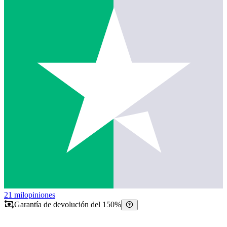
21 mil
opiniones
Garantía de devolución del 150%