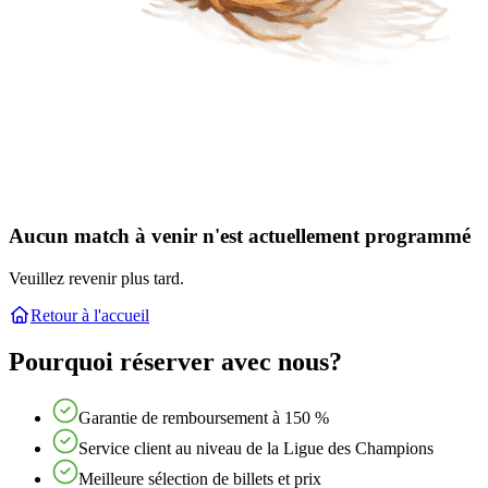
Aucun match à venir n'est actuellement programmé
Veuillez revenir plus tard.
Retour à l'accueil
Pourquoi réserver avec nous?
Garantie de remboursement à 150 %
Service client au niveau de la Ligue des Champions
Meilleure sélection de billets et prix