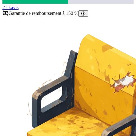
21 k
avis
Garantie de remboursement à 150 %