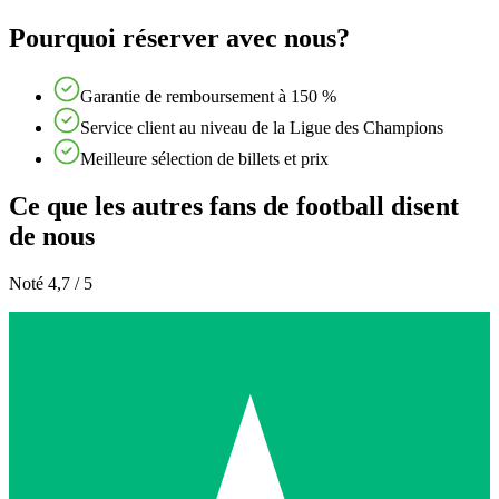
Pourquoi réserver avec nous?
Garantie de remboursement à 150 %
Service client au niveau de la Ligue des Champions
Meilleure sélection de billets et prix
Ce que les autres fans de football disent
de nous
Noté 4,7 / 5