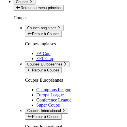
Coupes
Retour au menu principal
Coupes
Coupes anglaises
Retour à Coupes
Coupes anglaises
FA Cup
EFL Cup
Coupes Européennes
Retour à Coupes
Coupes Européennes
Champions League
Europa League
Conference League
Super Coupe
Coupes International
Retour à Coupes
Coupes International