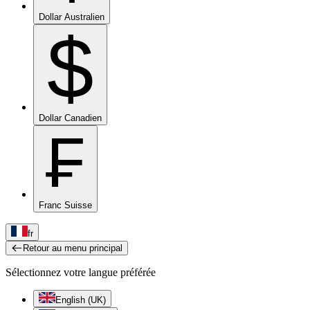
Dollar Australien
$
Dollar Canadien
₣
Franc Suisse
fr
Retour au menu principal
Sélectionnez votre langue préférée
English (UK)