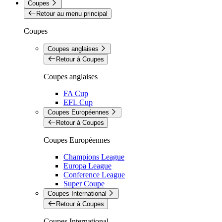
Coupes
Retour au menu principal
Coupes
Coupes anglaises
Retour à Coupes
Coupes anglaises
FA Cup
EFL Cup
Coupes Européennes
Retour à Coupes
Coupes Européennes
Champions League
Europa League
Conference League
Super Coupe
Coupes International
Retour à Coupes
Coupes International