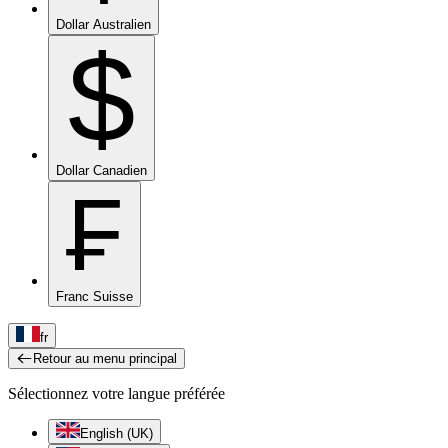
Dollar Australien
$
Dollar Canadien
₣
Franc Suisse
fr
Retour au menu principal
Sélectionnez votre langue préférée
English (UK)