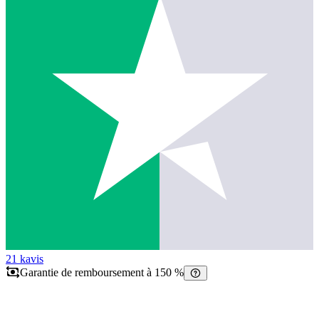
21 k
avis
Garantie de remboursement à 150 %