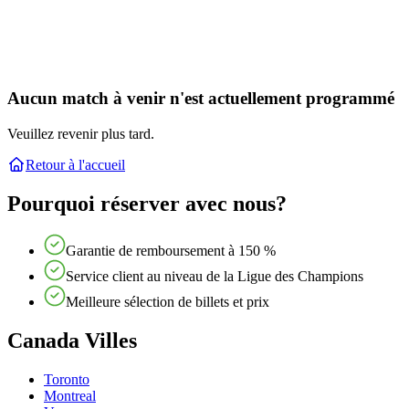
Aucun match à venir n'est actuellement programmé
Veuillez revenir plus tard.
Retour à l'accueil
Pourquoi réserver avec nous?
Garantie de remboursement à 150 %
Service client au niveau de la Ligue des Champions
Meilleure sélection de billets et prix
Canada Villes
Toronto
Montreal