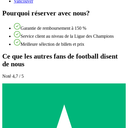
Vancouver
Pourquoi réserver avec nous?
Garantie de remboursement à 150 %
Service client au niveau de la Ligue des Champions
Meilleure sélection de billets et prix
Ce que les autres fans de football disent
de nous
Noté 4,7 / 5