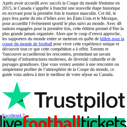
Après avoir accueilli avec succès la Coupe du monde féminine en
2015, le Canada s’apprête à franchir une nouvelle étape historique
en recevant pour la première fois le tournoi masculin. Cet été, le
pays fera partie du trio d’hôtes avec les États-Unis et le Mexique,
pour accueillir l’événement sportif le plus suivi au monde. Avec 48
nations engagées pour la première fois, cette édition promet d’être la
plus grande jamais organisée. Alors que le coup d’envoi approche,
les supporters du monde entier se mettront en quête de
billets pour la
coupe du monde de football
pour vivre cette expérience unique et
découvrir tout ce que cette compétition a à offrir. Toronto et
Vancouver accueilleront les rencontres, promettant un savant
mélange d’infrastructures modernes, de diversité culturelle et de
paysages grandioses. Que vous veniez assister à une rencontre ou
simplement profiter de l’atmosphère de la Coupe du monde, ce
guide vous aidera à tirer le meilleur de votre séjour au Canada.
Excellent
4.7