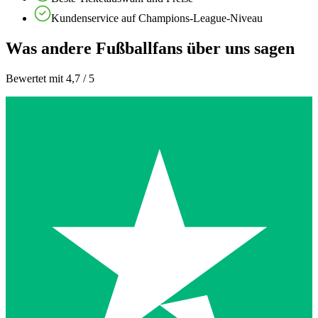
Kundenservice auf Champions-League-Niveau
Was andere Fußballfans über uns sagen
Bewertet mit 4,7 / 5