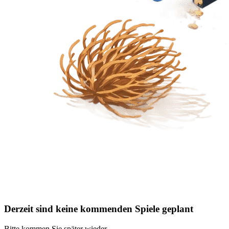
Derzeit sind keine kommenden Spiele geplant
Bitte kommen Sie später wieder.