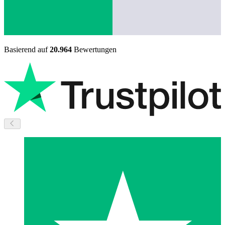
Basierend auf
20.964
Bewertungen