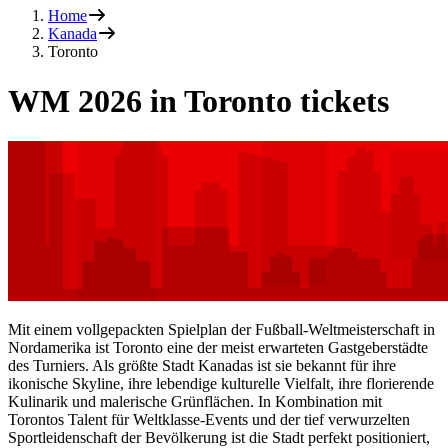
Home
Kanada
Toronto
WM 2026 in Toronto tickets
Mit einem vollgepackten Spielplan der Fußball-Weltmeisterschaft in
Nordamerika ist Toronto eine der meist erwarteten Gastgeberstädte
des Turniers. Als größte Stadt Kanadas ist sie bekannt für ihre
ikonische Skyline, ihre lebendige kulturelle Vielfalt, ihre florierende
Kulinarik und malerische Grünflächen. In Kombination mit
Torontos Talent für Weltklasse-Events und der tief verwurzelten
Sportleidenschaft der Bevölkerung ist die Stadt perfekt positioniert,