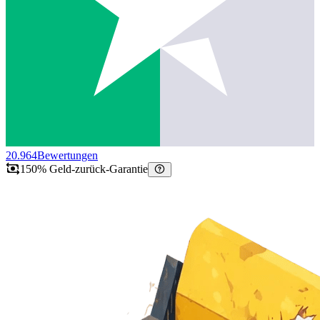
20.964
Bewertungen
150% Geld-zurück-Garantie