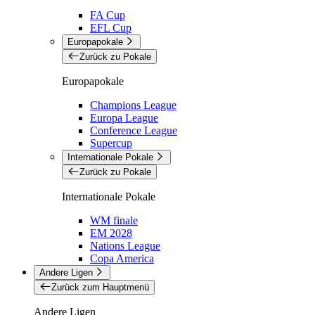
FA Cup
EFL Cup
Europapokale
Zurück zu Pokale
Europapokale
Champions League
Europa League
Conference League
Supercup
Internationale Pokale
Zurück zu Pokale
Internationale Pokale
WM finale
EM 2028
Nations League
Copa America
Andere Ligen
Zurück zum Hauptmenü
Andere Ligen