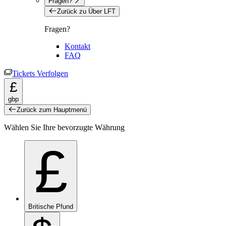
Fragen?
Zurück zu Über LFT
Fragen?
Kontakt
FAQ
Tickets Verfolgen
£
gbp
Zurück zum Hauptmenü
Wählen Sie Ihre bevorzugte Währung
£
Britische Pfund