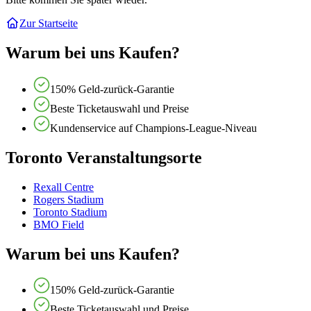
Zur Startseite
Warum bei uns Kaufen?
150% Geld-zurück-Garantie
Beste Ticketauswahl und Preise
Kundenservice auf Champions-League-Niveau
Toronto Veranstaltungsorte
Rexall Centre
Rogers Stadium
Toronto Stadium
BMO Field
Warum bei uns Kaufen?
150% Geld-zurück-Garantie
Beste Ticketauswahl und Preise