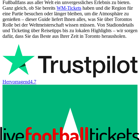
Fußballfans aus aller Welt ein unvergessliches Erlebnis zu bieten.
Ganz gleich, ob Sie bereits
WM-Tickets
haben und die Region für
eine Partie besuchen oder länger bleiben, um die Atmosphäre zu
genießen – dieser Guide liefert Ihnen alles, was Sie über Torontos
Rolle bei der Weltmeisterschaft wissen müssen. Von Stadiondetails
und Ticketing über Reisetipps bis zu lokalen Highlights – wir sorgen
dafür, dass Sie das Beste aus Ihrer Zeit in Toronto herausholen.
Hervorragend
4.7