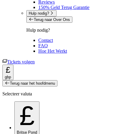
Reviews
150% Geld Terug Garantie
Hulp nodig?
Terug naar Over Ons
Hulp nodig?
Contact
FAQ
Hoe Het Werkt
Tickets volgen
£
gbp
Terug naar het hoofdmenu
Selecteer valuta
£
Britse Pond