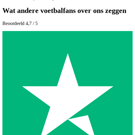
Wat andere voetbalfans over ons zeggen
Beoordeeld 4,7 / 5