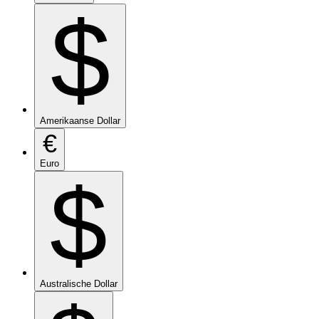
$
Amerikaanse Dollar
€
Euro
$
Australische Dollar