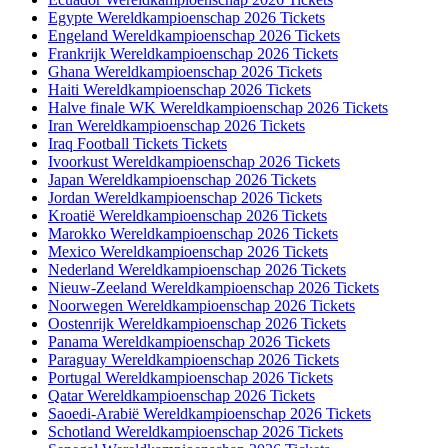
Egypte Wereldkampioenschap 2026 Tickets
Engeland Wereldkampioenschap 2026 Tickets
Frankrijk Wereldkampioenschap 2026 Tickets
Ghana Wereldkampioenschap 2026 Tickets
Haiti Wereldkampioenschap 2026 Tickets
Halve finale WK Wereldkampioenschap 2026 Tickets
Iran Wereldkampioenschap 2026 Tickets
Iraq Football Tickets Tickets
Ivoorkust Wereldkampioenschap 2026 Tickets
Japan Wereldkampioenschap 2026 Tickets
Jordan Wereldkampioenschap 2026 Tickets
Kroatië Wereldkampioenschap 2026 Tickets
Marokko Wereldkampioenschap 2026 Tickets
Mexico Wereldkampioenschap 2026 Tickets
Nederland Wereldkampioenschap 2026 Tickets
Nieuw-Zeeland Wereldkampioenschap 2026 Tickets
Noorwegen Wereldkampioenschap 2026 Tickets
Oostenrijk Wereldkampioenschap 2026 Tickets
Panama Wereldkampioenschap 2026 Tickets
Paraguay Wereldkampioenschap 2026 Tickets
Portugal Wereldkampioenschap 2026 Tickets
Qatar Wereldkampioenschap 2026 Tickets
Saoedi-Arabië Wereldkampioenschap 2026 Tickets
Schotland Wereldkampioenschap 2026 Tickets