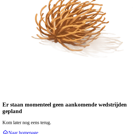
Er staan momenteel geen aankomende wedstrijden
gepland
Kom later nog eens terug.
Naar homepage