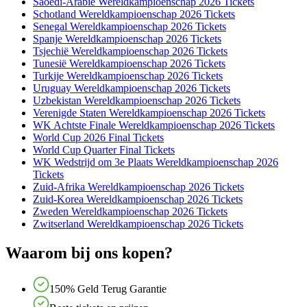
Saoedi-Arabië Wereldkampioenschap 2026 Tickets
Schotland Wereldkampioenschap 2026 Tickets
Senegal Wereldkampioenschap 2026 Tickets
Spanje Wereldkampioenschap 2026 Tickets
Tsjechië Wereldkampioenschap 2026 Tickets
Tunesië Wereldkampioenschap 2026 Tickets
Turkije Wereldkampioenschap 2026 Tickets
Uruguay Wereldkampioenschap 2026 Tickets
Uzbekistan Wereldkampioenschap 2026 Tickets
Verenigde Staten Wereldkampioenschap 2026 Tickets
WK Achtste Finale Wereldkampioenschap 2026 Tickets
World Cup 2026 Final Tickets
World Cup Quarter Final Tickets
WK Wedstrijd om 3e Plaats Wereldkampioenschap 2026
Tickets
Zuid-Afrika Wereldkampioenschap 2026 Tickets
Zuid-Korea Wereldkampioenschap 2026 Tickets
Zweden Wereldkampioenschap 2026 Tickets
Zwitserland Wereldkampioenschap 2026 Tickets
Waarom bij ons kopen?
150% Geld Terug Garantie