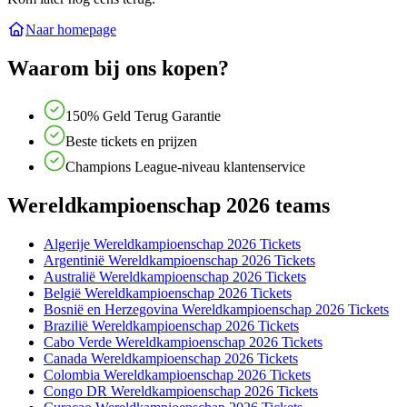
Naar homepage
Waarom bij ons kopen?
150% Geld Terug Garantie
Beste tickets en prijzen
Champions League-niveau klantenservice
Wereldkampioenschap 2026 teams
Algerije Wereldkampioenschap 2026 Tickets
Argentinië Wereldkampioenschap 2026 Tickets
Australië Wereldkampioenschap 2026 Tickets
België Wereldkampioenschap 2026 Tickets
Bosnië en Herzegovina Wereldkampioenschap 2026 Tickets
Brazilië Wereldkampioenschap 2026 Tickets
Cabo Verde Wereldkampioenschap 2026 Tickets
Canada Wereldkampioenschap 2026 Tickets
Colombia Wereldkampioenschap 2026 Tickets
Congo DR Wereldkampioenschap 2026 Tickets