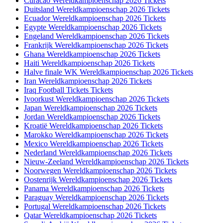
Curacao Wereldkampioenschap 2026 Tickets
Duitsland Wereldkampioenschap 2026 Tickets
Ecuador Wereldkampioenschap 2026 Tickets
Egypte Wereldkampioenschap 2026 Tickets
Engeland Wereldkampioenschap 2026 Tickets
Frankrijk Wereldkampioenschap 2026 Tickets
Ghana Wereldkampioenschap 2026 Tickets
Haiti Wereldkampioenschap 2026 Tickets
Halve finale WK Wereldkampioenschap 2026 Tickets
Iran Wereldkampioenschap 2026 Tickets
Iraq Football Tickets Tickets
Ivoorkust Wereldkampioenschap 2026 Tickets
Japan Wereldkampioenschap 2026 Tickets
Jordan Wereldkampioenschap 2026 Tickets
Kroatië Wereldkampioenschap 2026 Tickets
Marokko Wereldkampioenschap 2026 Tickets
Mexico Wereldkampioenschap 2026 Tickets
Nederland Wereldkampioenschap 2026 Tickets
Nieuw-Zeeland Wereldkampioenschap 2026 Tickets
Noorwegen Wereldkampioenschap 2026 Tickets
Oostenrijk Wereldkampioenschap 2026 Tickets
Panama Wereldkampioenschap 2026 Tickets
Paraguay Wereldkampioenschap 2026 Tickets
Portugal Wereldkampioenschap 2026 Tickets
Qatar Wereldkampioenschap 2026 Tickets