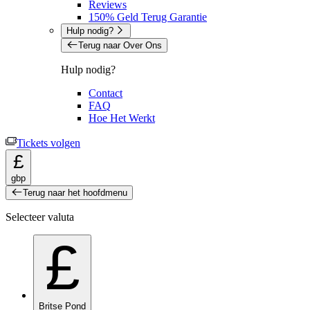
Reviews
150% Geld Terug Garantie
Hulp nodig?
Terug naar Over Ons
Hulp nodig?
Contact
FAQ
Hoe Het Werkt
Tickets volgen
£
gbp
Terug naar het hoofdmenu
Selecteer valuta
£
Britse Pond