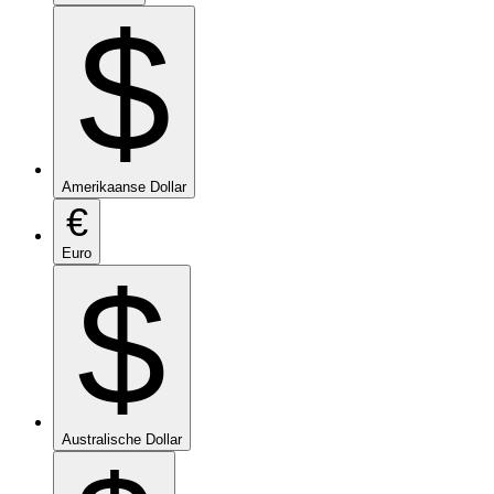
$
Amerikaanse Dollar
€
Euro
$
Australische Dollar