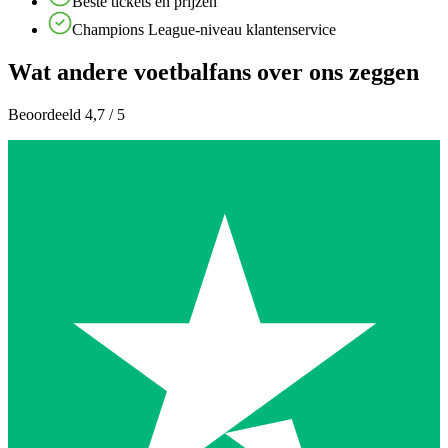
Beste tickets en prijzen
Champions League-niveau klantenservice
Wat andere voetbalfans over ons zeggen
Beoordeeld 4,7 / 5