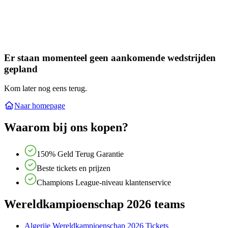
Er staan momenteel geen aankomende wedstrijden
gepland
Kom later nog eens terug.
Naar homepage
Waarom bij ons kopen?
150% Geld Terug Garantie
Beste tickets en prijzen
Champions League-niveau klantenservice
Wereldkampioenschap 2026 teams
Algerije Wereldkampioenschap 2026 Tickets