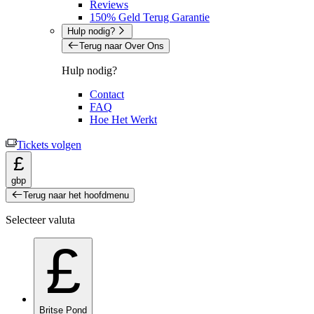
Reviews
150% Geld Terug Garantie
Hulp nodig?
Terug naar Over Ons
Hulp nodig?
Contact
FAQ
Hoe Het Werkt
Tickets volgen
£
gbp
Terug naar het hoofdmenu
Selecteer valuta
£
Britse Pond