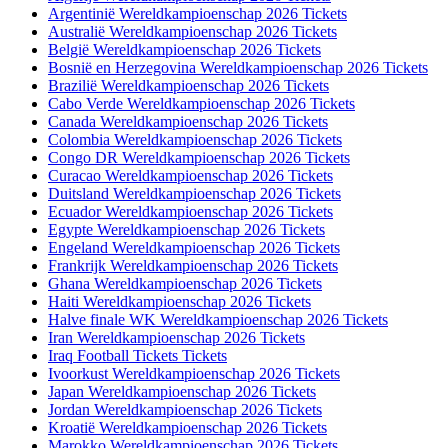
Argentinië Wereldkampioenschap 2026 Tickets
Australië Wereldkampioenschap 2026 Tickets
België Wereldkampioenschap 2026 Tickets
Bosnië en Herzegovina Wereldkampioenschap 2026 Tickets
Brazilië Wereldkampioenschap 2026 Tickets
Cabo Verde Wereldkampioenschap 2026 Tickets
Canada Wereldkampioenschap 2026 Tickets
Colombia Wereldkampioenschap 2026 Tickets
Congo DR Wereldkampioenschap 2026 Tickets
Curacao Wereldkampioenschap 2026 Tickets
Duitsland Wereldkampioenschap 2026 Tickets
Ecuador Wereldkampioenschap 2026 Tickets
Egypte Wereldkampioenschap 2026 Tickets
Engeland Wereldkampioenschap 2026 Tickets
Frankrijk Wereldkampioenschap 2026 Tickets
Ghana Wereldkampioenschap 2026 Tickets
Haiti Wereldkampioenschap 2026 Tickets
Halve finale WK Wereldkampioenschap 2026 Tickets
Iran Wereldkampioenschap 2026 Tickets
Iraq Football Tickets Tickets
Ivoorkust Wereldkampioenschap 2026 Tickets
Japan Wereldkampioenschap 2026 Tickets
Jordan Wereldkampioenschap 2026 Tickets
Kroatië Wereldkampioenschap 2026 Tickets
Marokko Wereldkampioenschap 2026 Tickets