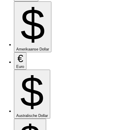
$
Amerikaanse Dollar
€
Euro
$
Australische Dollar