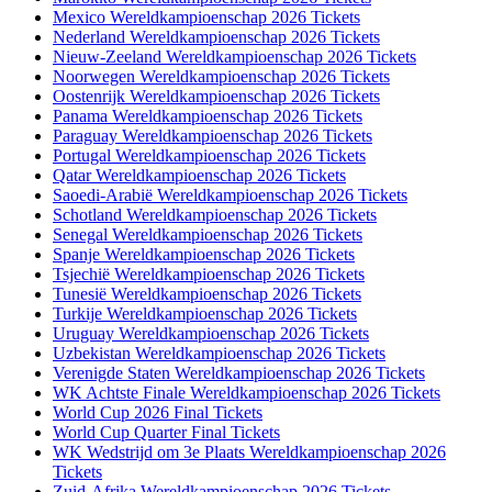
Mexico Wereldkampioenschap 2026 Tickets
Nederland Wereldkampioenschap 2026 Tickets
Nieuw-Zeeland Wereldkampioenschap 2026 Tickets
Noorwegen Wereldkampioenschap 2026 Tickets
Oostenrijk Wereldkampioenschap 2026 Tickets
Panama Wereldkampioenschap 2026 Tickets
Paraguay Wereldkampioenschap 2026 Tickets
Portugal Wereldkampioenschap 2026 Tickets
Qatar Wereldkampioenschap 2026 Tickets
Saoedi-Arabië Wereldkampioenschap 2026 Tickets
Schotland Wereldkampioenschap 2026 Tickets
Senegal Wereldkampioenschap 2026 Tickets
Spanje Wereldkampioenschap 2026 Tickets
Tsjechië Wereldkampioenschap 2026 Tickets
Tunesië Wereldkampioenschap 2026 Tickets
Turkije Wereldkampioenschap 2026 Tickets
Uruguay Wereldkampioenschap 2026 Tickets
Uzbekistan Wereldkampioenschap 2026 Tickets
Verenigde Staten Wereldkampioenschap 2026 Tickets
WK Achtste Finale Wereldkampioenschap 2026 Tickets
World Cup 2026 Final Tickets
World Cup Quarter Final Tickets
WK Wedstrijd om 3e Plaats Wereldkampioenschap 2026
Tickets
Zuid-Afrika Wereldkampioenschap 2026 Tickets