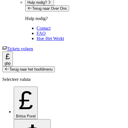
Hulp nodig?
Terug naar Over Ons
Hulp nodig?
Contact
FAQ
Hoe Het Werkt
Tickets volgen
£
gbp
Terug naar het hoofdmenu
Selecteer valuta
£
Britse Pond