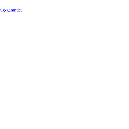
ug-garantie
.