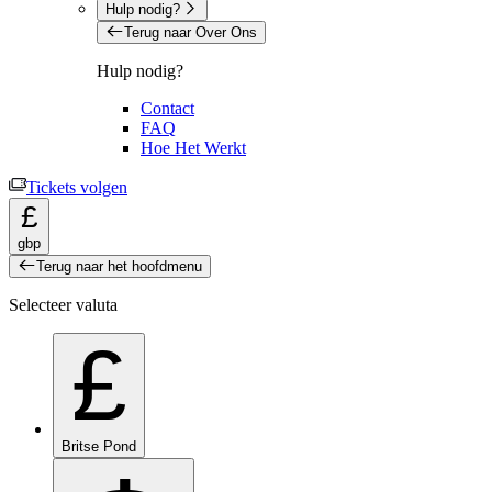
Hulp nodig?
Terug naar Over Ons
Hulp nodig?
Contact
FAQ
Hoe Het Werkt
Tickets volgen
£
gbp
Terug naar het hoofdmenu
Selecteer valuta
£
Britse Pond