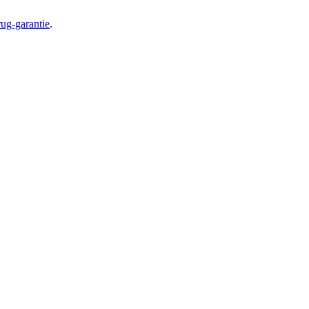
ug-garantie
.