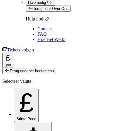
Hulp nodig?
Terug naar Over Ons
Hulp nodig?
Contact
FAQ
Hoe Het Werkt
Tickets volgen
£
gbp
Terug naar het hoofdmenu
Selecteer valuta
£
Britse Pond