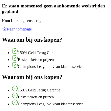
Er staan momenteel geen aankomende wedstrijden
gepland
Kom later nog eens terug.
Naar homepage
Waarom bij ons kopen?
150% Geld Terug Garantie
Beste tickets en prijzen
Champions League-niveau klantenservice
Waarom bij ons kopen?
150% Geld Terug Garantie
Beste tickets en prijzen
Champions League-niveau klantenservice