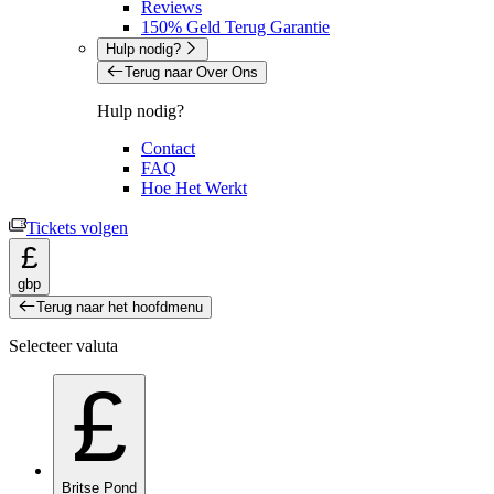
Reviews
150% Geld Terug Garantie
Hulp nodig?
Terug naar Over Ons
Hulp nodig?
Contact
FAQ
Hoe Het Werkt
Tickets volgen
£
gbp
Terug naar het hoofdmenu
Selecteer valuta
£
Britse Pond