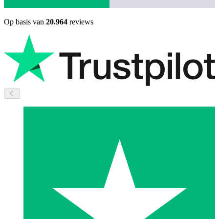
Op basis van
20.964
reviews