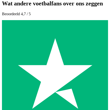
Wat andere voetbalfans over ons zeggen
Beoordeeld 4,7 / 5