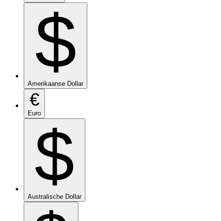
$
Amerikaanse Dollar
€
Euro
$
Australische Dollar