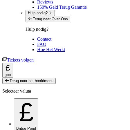
Reviews
150% Geld Terug Garantie
Hulp nodig?
Terug naar Over Ons
Hulp nodig?
Contact
FAQ
Hoe Het Werkt
Tickets volgen
£
gbp
Terug naar het hoofdmenu
Selecteer valuta
£
Britse Pond