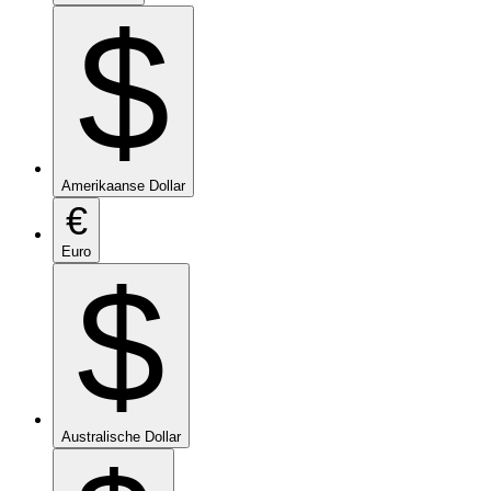
$
Amerikaanse Dollar
€
Euro
$
Australische Dollar