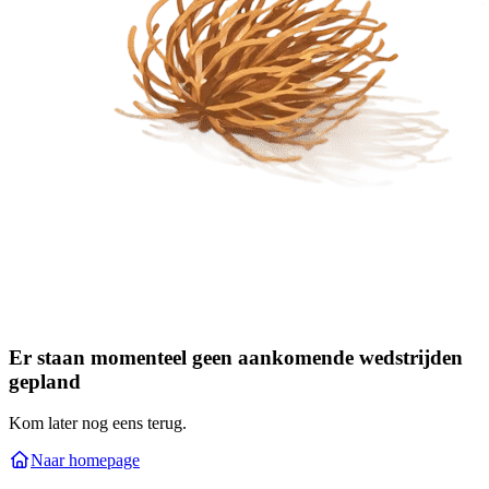
Er staan momenteel geen aankomende wedstrijden
gepland
Kom later nog eens terug.
Naar homepage