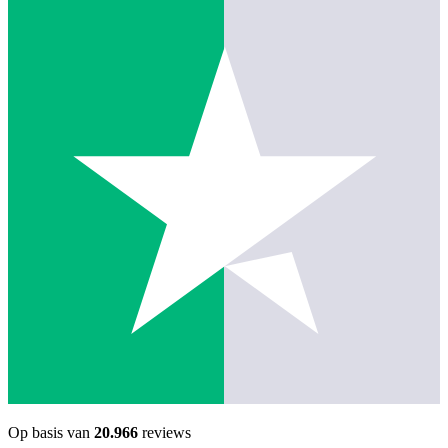
Op basis van
20.966
reviews