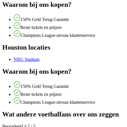
Waarom bij ons kopen?
150% Geld Terug Garantie
Beste tickets en prijzen
Champions League-niveau klantenservice
Houston locaties
NRG Stadium
Waarom bij ons kopen?
150% Geld Terug Garantie
Beste tickets en prijzen
Champions League-niveau klantenservice
Wat andere voetbalfans over ons zeggen
Beoordeeld 4,7 / 5