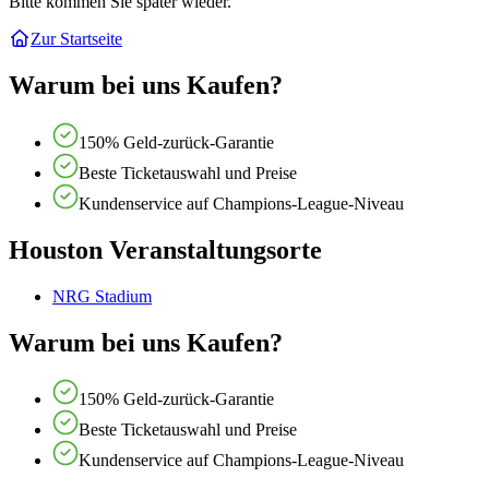
Bitte kommen Sie später wieder.
Zur Startseite
Warum bei uns Kaufen?
150% Geld-zurück-Garantie
Beste Ticketauswahl und Preise
Kundenservice auf Champions-League-Niveau
Houston Veranstaltungsorte
NRG Stadium
Warum bei uns Kaufen?
150% Geld-zurück-Garantie
Beste Ticketauswahl und Preise
Kundenservice auf Champions-League-Niveau