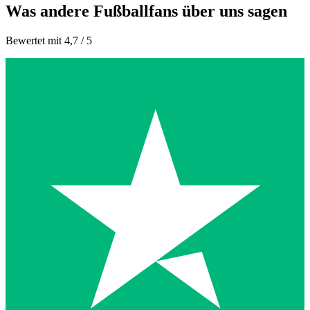
Was andere Fußballfans über uns sagen
Bewertet mit 4,7 / 5