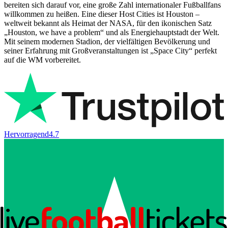
bereiten sich darauf vor, eine große Zahl internationaler Fußballfans
willkommen zu heißen. Eine dieser Host Cities ist Houston –
weltweit bekannt als Heimat der NASA, für den ikonischen Satz
„Houston, we have a problem“ und als Energiehauptstadt der Welt.
Mit seinem modernen Stadion, der vielfältigen Bevölkerung und
seiner Erfahrung mit Großveranstaltungen ist „Space City“ perfekt
auf die WM vorbereitet.
Hervorragend
4.7