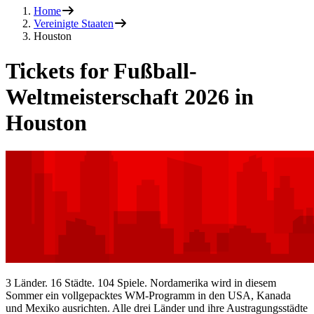
Home
Vereinigte Staaten
Houston
Tickets for Fußball-
Weltmeisterschaft 2026 in
Houston
3 Länder. 16 Städte. 104 Spiele. Nordamerika wird in diesem
Sommer ein vollgepacktes WM-Programm in den USA, Kanada
und Mexiko ausrichten. Alle drei Länder und ihre Austragungsstädte