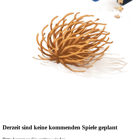
Derzeit sind keine kommenden Spiele geplant