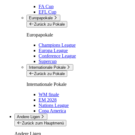
FA Cup
EFL Cup
Europapokale
Zurück zu Pokale
Europapokale
Champions League
Europa League
Conference League
Supercup
Internationale Pokale
Zurück zu Pokale
Internationale Pokale
WM finale
EM 2028
Nations League
Copa America
Andere Ligen
Zurück zum Hauptmenü
Andere Ligen