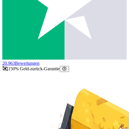
20.963
Bewertungen
150% Geld-zurück-Garantie