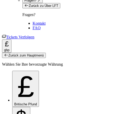
Fragen?
Zurück zu Über LFT
Fragen?
Kontakt
FAQ
Tickets Verfolgen
£
gbp
Zurück zum Hauptmenü
Wählen Sie Ihre bevorzugte Währung
£
Britische Pfund