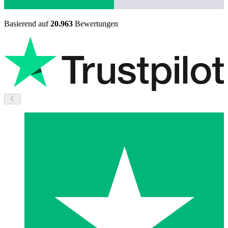
Basierend auf
20.963
Bewertungen