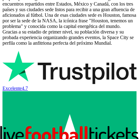
encuentros repartidos entre Estados, México y Canadá, con los tres
países y sus ciudades sede listos para recibir a una gran afluencia de
aficionados al fútbol. Una de esas ciudades sede es Houston, famosa
por ser la sede de la NASA, la icónica frase "Houston, tenemos un
problema" y conocida como la capital energética del mundo.
Gracias a su estadio de primer nivel, su población diversa y su
probada experiencia organizando grandes eventos, la Space City se
perfila como la anfitriona perfecta del próximo Mundial.
Excelente
4.7