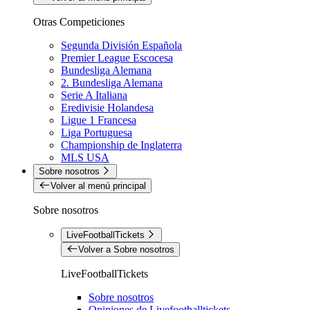
Otras Competiciones
Segunda División Española
Premier League Escocesa
Bundesliga Alemana
2. Bundesliga Alemana
Serie A Italiana
Eredivisie Holandesa
Ligue 1 Francesa
Liga Portuguesa
Championship de Inglaterra
MLS USA
Sobre nosotros
Volver al menú principal
Sobre nosotros
LiveFootballTickets
Volver a Sobre nosotros
LiveFootballTickets
Sobre nosotros
Opiniones de Livefootballtickets