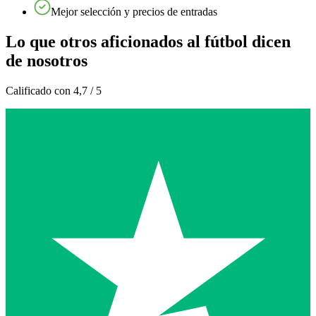
Mejor selección y precios de entradas
Lo que otros aficionados al fútbol dicen
de nosotros
Calificado con 4,7 / 5