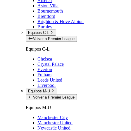
Arsenal
Aston Villa
Bournemouth
Brentford
Brighton & Hove Albion
Burnley
Equipos C-L
Volver a Premier League
Equipos C-L
Chelsea
Crystal Palace
Everton
Fulham
Leeds United
Liverpool
Equipos M-U
Volver a Premier League
Equipos M-U
Manchester City
Manchester United
Newcastle United