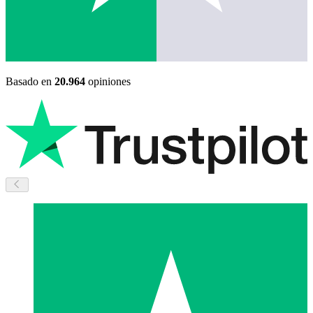
Basado en
20.964
opiniones