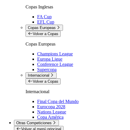
Copas Inglesas
FA Cup
EFL Cup
Copas Europeas
Volver a Copas
Copas Europeas
Champions League
Europa Ligue
Conference League
Supercopa
Internacional
Volver a Copas
Internacional
Final Copa del Mundo
Eurocopa 2028
Nations League
Copa América
Otras Competiciones
Volver al menú principal