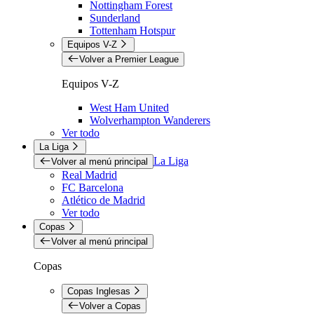
Nottingham Forest
Sunderland
Tottenham Hotspur
Equipos V-Z
Volver a Premier League
Equipos V-Z
West Ham United
Wolverhampton Wanderers
Ver todo
La Liga
La Liga
Volver al menú principal
Real Madrid
FC Barcelona
Atlético de Madrid
Ver todo
Copas
Volver al menú principal
Copas
Copas Inglesas
Volver a Copas