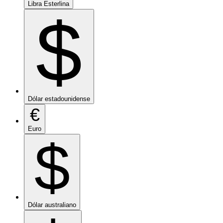
Libra Esterlina
$
Dólar estadounidense
€
Euro
$
Dólar australiano