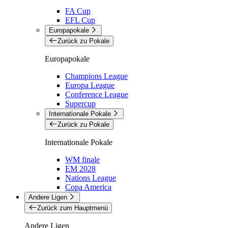
FA Cup
EFL Cup
Europapokale
Zurück zu Pokale
Europapokale
Champions League
Europa League
Conference League
Supercup
Internationale Pokale
Zurück zu Pokale
Internationale Pokale
WM finale
EM 2028
Nations League
Copa America
Andere Ligen
Zurück zum Hauptmenü
Andere Ligen