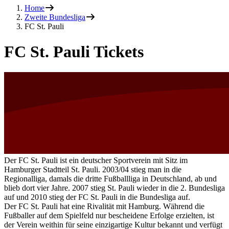
Home
Zweite Bundesliga
FC St. Pauli
FC St. Pauli Tickets
Der FC St. Pauli ist ein deutscher Sportverein mit Sitz im
Hamburger Stadtteil St. Pauli. 2003/04 stieg man in die
Regionalliga, damals die dritte Fußballliga in Deutschland, ab und
blieb dort vier Jahre. 2007 stieg St. Pauli wieder in die 2. Bundesliga
auf und 2010 stieg der FC St. Pauli in die Bundesliga auf.
Der FC St. Pauli hat eine Rivalität mit Hamburg. Während die
Fußballer auf dem Spielfeld nur bescheidene Erfolge erzielten, ist
der Verein weithin für seine einzigartige Kultur bekannt und verfügt