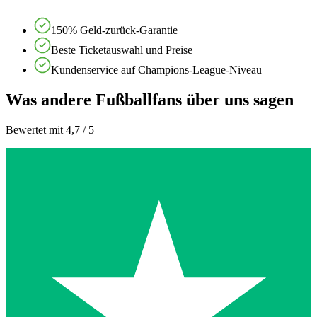
150% Geld-zurück-Garantie
Beste Ticketauswahl und Preise
Kundenservice auf Champions-League-Niveau
Was andere Fußballfans über uns sagen
Bewertet mit 4,7 / 5