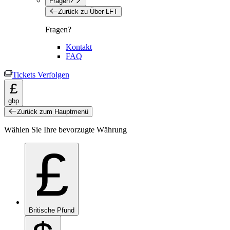
Fragen?
Zurück zu Über LFT
Fragen?
Kontakt
FAQ
Tickets Verfolgen
£
gbp
Zurück zum Hauptmenü
Wählen Sie Ihre bevorzugte Währung
£
Britische Pfund