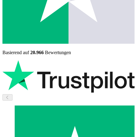
Basierend auf
20.966
Bewertungen