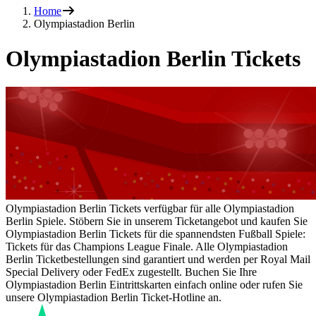
Home
Olympiastadion Berlin
Olympiastadion Berlin Tickets
Olympiastadion Berlin Tickets verfügbar für alle Olympiastadion
Berlin Spiele. Stöbern Sie in unserem Ticketangebot und kaufen Sie
Olympiastadion Berlin Tickets für die spannendsten Fußball Spiele:
Tickets für das Champions League Finale. Alle Olympiastadion
Berlin Ticketbestellungen sind garantiert und werden per Royal Mail
Special Delivery oder FedEx zugestellt. Buchen Sie Ihre
Olympiastadion Berlin Eintrittskarten einfach online oder rufen Sie
unsere Olympiastadion Berlin Ticket-Hotline an.