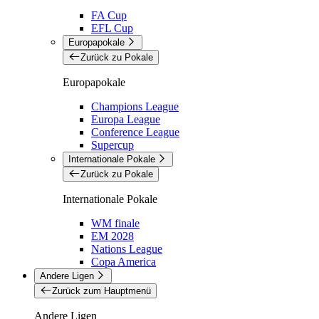
FA Cup
EFL Cup
Europapokale
Zurück zu Pokale
Europapokale
Champions League
Europa League
Conference League
Supercup
Internationale Pokale
Zurück zu Pokale
Internationale Pokale
WM finale
EM 2028
Nations League
Copa America
Andere Ligen
Zurück zum Hauptmenü
Andere Ligen