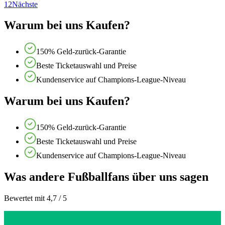
1
2
Nächste
Warum bei uns Kaufen?
150% Geld-zurück-Garantie
Beste Ticketauswahl und Preise
Kundenservice auf Champions-League-Niveau
Warum bei uns Kaufen?
150% Geld-zurück-Garantie
Beste Ticketauswahl und Preise
Kundenservice auf Champions-League-Niveau
Was andere Fußballfans über uns sagen
Bewertet mit 4,7 / 5