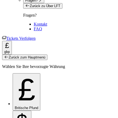
Fragen?
Zurück zu Über LFT
Fragen?
Kontakt
FAQ
Tickets Verfolgen
£
gbp
Zurück zum Hauptmenü
Wählen Sie Ihre bevorzugte Währung
£
Britische Pfund