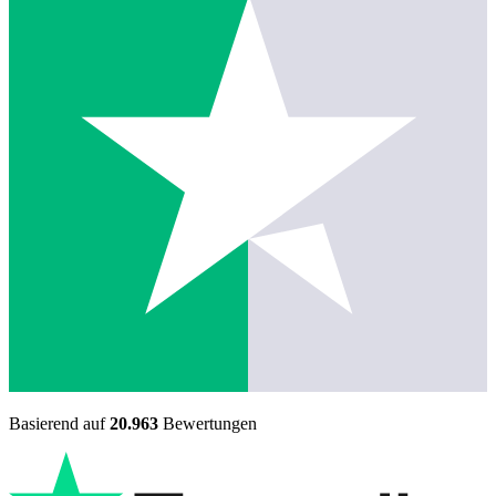
Basierend auf
20.963
Bewertungen