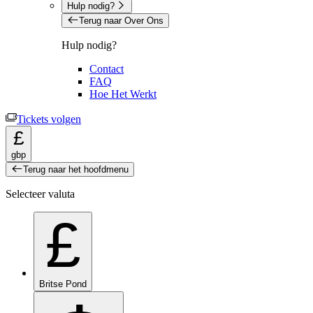
Hulp nodig?
Terug naar Over Ons
Hulp nodig?
Contact
FAQ
Hoe Het Werkt
Tickets volgen
£
gbp
Terug naar het hoofdmenu
Selecteer valuta
£
Britse Pond