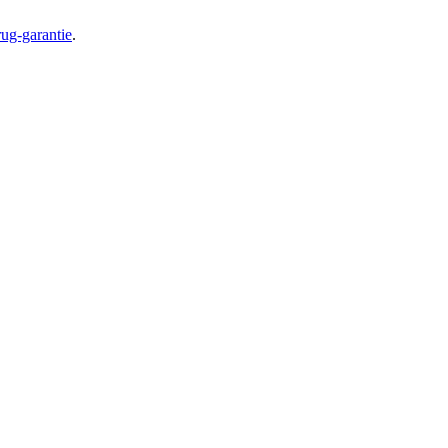
ug-garantie
.