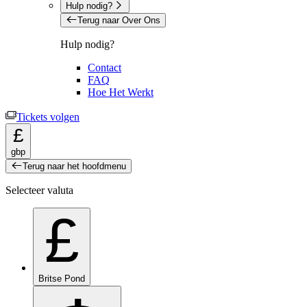
Hulp nodig?
Terug naar Over Ons
Hulp nodig?
Contact
FAQ
Hoe Het Werkt
Tickets volgen
£
gbp
Terug naar het hoofdmenu
Selecteer valuta
£
Britse Pond