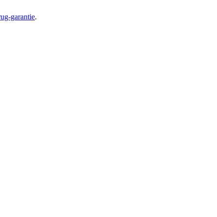
ug-garantie
.