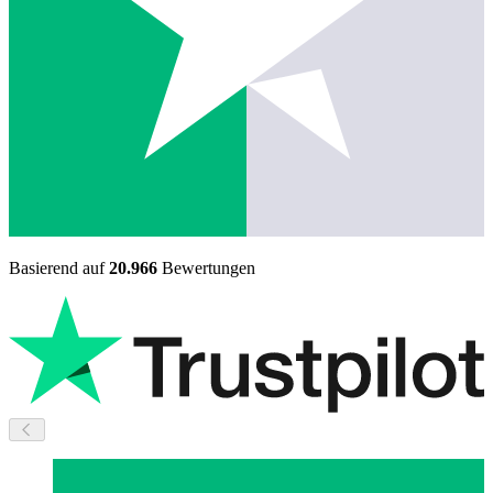
Basierend auf
20.966
Bewertungen