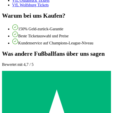
VfL Osnabruck Tickets
VfL Wolfsburg Tickets
Warum bei uns Kaufen?
150% Geld-zurück-Garantie
Beste Ticketauswahl und Preise
Kundenservice auf Champions-League-Niveau
Was andere Fußballfans über uns sagen
Bewertet mit 4,7 / 5