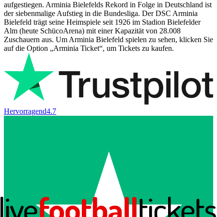
aufgestiegen. Arminia Bielefelds Rekord in Folge in Deutschland ist
der siebenmalige Aufstieg in die Bundesliga. Der DSC Arminia
Bielefeld trägt seine Heimspiele seit 1926 im Stadion Bielefelder
Alm (heute SchücoArena) mit einer Kapazität von 28.008
Zuschauern aus. Um Arminia Bielefeld spielen zu sehen, klicken Sie
auf die Option „Arminia Ticket“, um Tickets zu kaufen.
Hervorragend
4.7