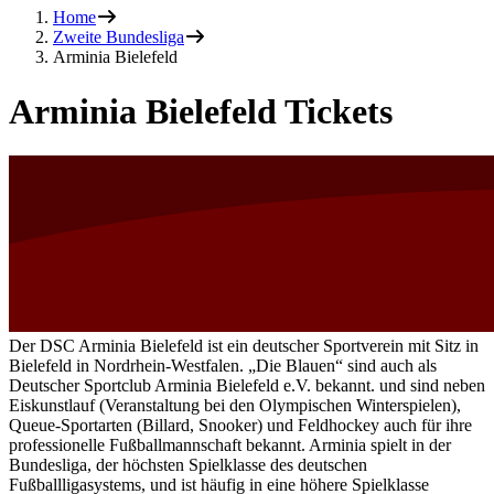
Home
Zweite Bundesliga
Arminia Bielefeld
Arminia Bielefeld Tickets
Der DSC Arminia Bielefeld ist ein deutscher Sportverein mit Sitz in
Bielefeld in Nordrhein-Westfalen. „Die Blauen“ sind auch als
Deutscher Sportclub Arminia Bielefeld e.V. bekannt. und sind neben
Eiskunstlauf (Veranstaltung bei den Olympischen Winterspielen),
Queue-Sportarten (Billard, Snooker) und Feldhockey auch für ihre
professionelle Fußballmannschaft bekannt. Arminia spielt in der
Bundesliga, der höchsten Spielklasse des deutschen
Fußballligasystems, und ist häufig in eine höhere Spielklasse