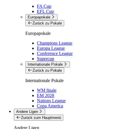
FA Cup
EFL Cup
Europapokale
Zurück zu Pokale
Europapokale
Champions League
Europa League
Conference League
Supercup
Internationale Pokale
Zurück zu Pokale
Internationale Pokale
WM finale
EM 2028
Nations League
Copa America
Andere Ligen
Zurück zum Hauptmenü
Andere Ligen