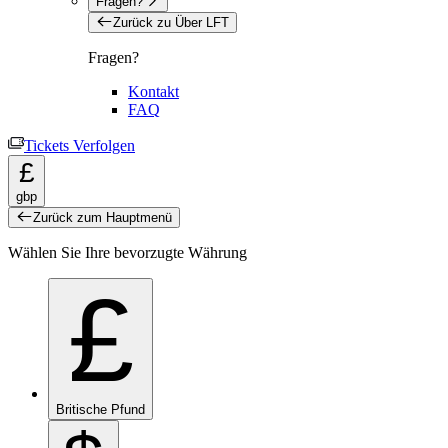
Fragen?
Zurück zu Über LFT
Fragen?
Kontakt
FAQ
Tickets Verfolgen
£
gbp
Zurück zum Hauptmenü
Wählen Sie Ihre bevorzugte Währung
£
Britische Pfund