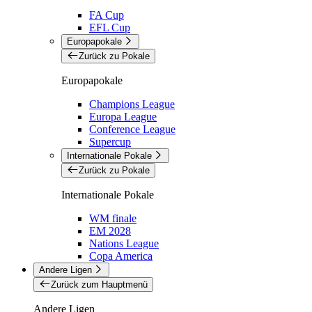
FA Cup
EFL Cup
Europapokale
Zurück zu Pokale
Europapokale
Champions League
Europa League
Conference League
Supercup
Internationale Pokale
Zurück zu Pokale
Internationale Pokale
WM finale
EM 2028
Nations League
Copa America
Andere Ligen
Zurück zum Hauptmenü
Andere Ligen