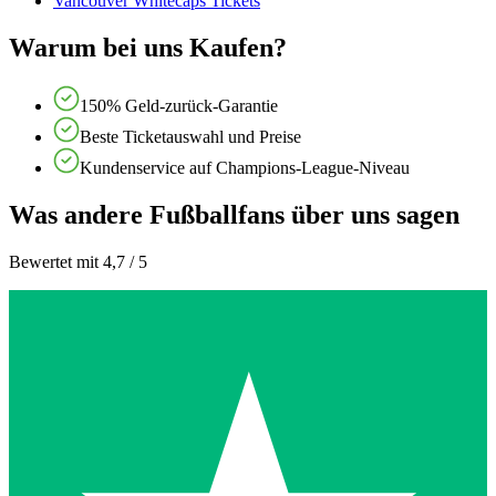
Vancouver Whitecaps Tickets
Warum bei uns Kaufen?
150% Geld-zurück-Garantie
Beste Ticketauswahl und Preise
Kundenservice auf Champions-League-Niveau
Was andere Fußballfans über uns sagen
Bewertet mit 4,7 / 5