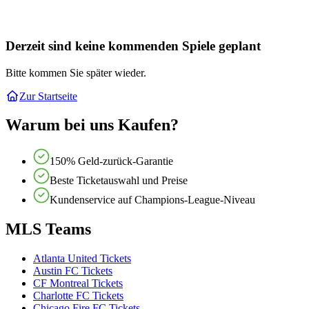
Derzeit sind keine kommenden Spiele geplant
Bitte kommen Sie später wieder.
Zur Startseite
Warum bei uns Kaufen?
150% Geld-zurück-Garantie
Beste Ticketauswahl und Preise
Kundenservice auf Champions-League-Niveau
MLS Teams
Atlanta United Tickets
Austin FC Tickets
CF Montreal Tickets
Charlotte FC Tickets
Chicago Fire FC Tickets