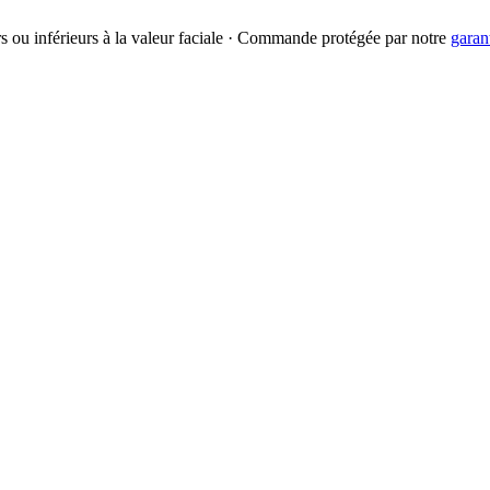
urs ou inférieurs à la valeur faciale · Commande protégée par notre
garan