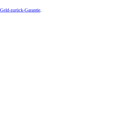
Geld-zurück-Garantie
.