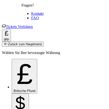
Fragen?
Kontakt
FAQ
Tickets Verfolgen
£
gbp
Zurück zum Hauptmenü
Wählen Sie Ihre bevorzugte Währung
£
Britische Pfund
$