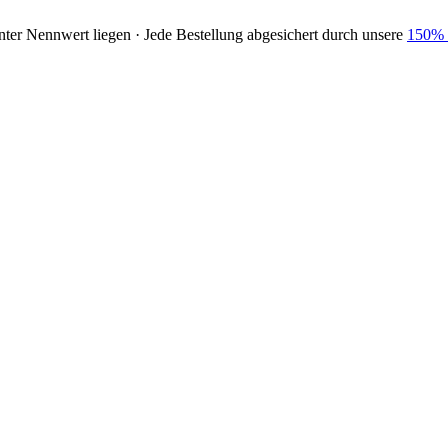
nter Nennwert liegen · Jede Bestellung abgesichert durch unsere
150% 