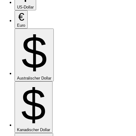
US-Dollar
€
Euro
$
Australischer Dollar
$
Kanadischer Dollar