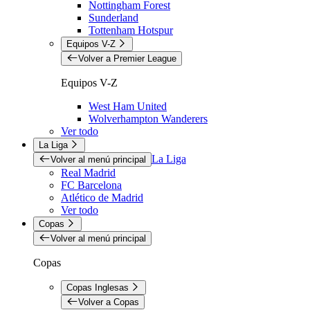
Nottingham Forest
Sunderland
Tottenham Hotspur
Equipos V-Z
Volver a Premier League
Equipos V-Z
West Ham United
Wolverhampton Wanderers
Ver todo
La Liga
La Liga
Volver al menú principal
Real Madrid
FC Barcelona
Atlético de Madrid
Ver todo
Copas
Volver al menú principal
Copas
Copas Inglesas
Volver a Copas