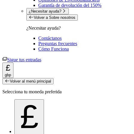
Garantía de devolución del 150%
¿Necesitar ayuda?
Volver a Sobre nosotros
¿Necesitar ayuda?
Contáctanos
Preguntas frecuentes
Cómo Funciona
Sigue tus entradas
£
gbp
Volver al menú principal
Selecciona tu moneda preferida
£