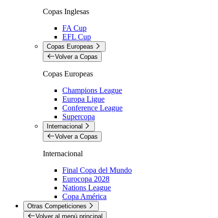
Copas Inglesas
FA Cup
EFL Cup
Copas Europeas
Volver a Copas
Copas Europeas
Champions League
Europa Ligue
Conference League
Supercopa
Internacional
Volver a Copas
Internacional
Final Copa del Mundo
Eurocopa 2028
Nations League
Copa América
Otras Competiciones
Volver al menú principal