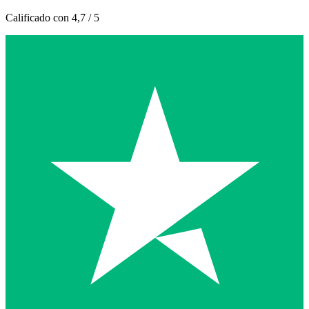
Calificado con 4,7 / 5