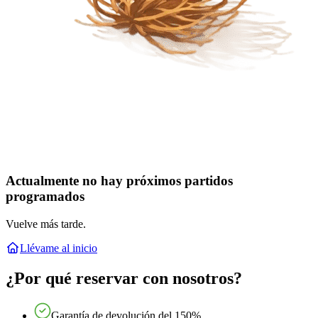
Actualmente no hay próximos partidos
programados
Vuelve más tarde.
Llévame al inicio
¿Por qué reservar con nosotros?
Garantía de devolución del 150%