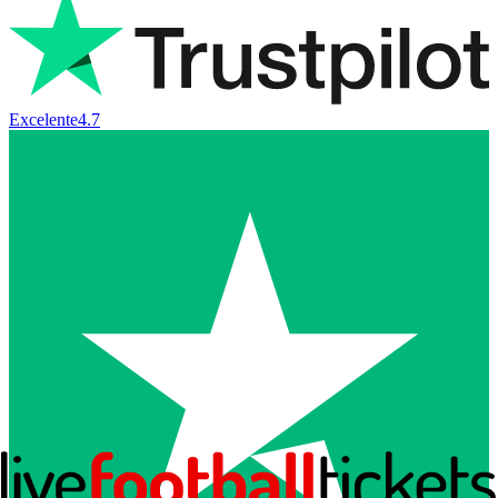
Excelente
4.7