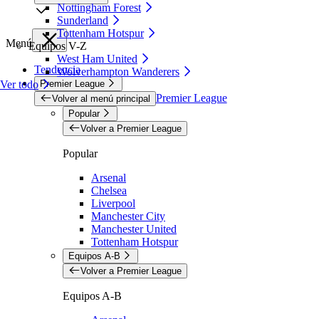
Nottingham Forest
Sunderland
Tottenham Hotspur
Menú
Equipos V-Z
West Ham United
Tendencia
Wolverhampton Wanderers
Premier League
Ver todo
Premier League
Volver al menú principal
Popular
Volver a Premier League
Popular
Arsenal
Chelsea
Liverpool
Manchester City
Manchester United
Tottenham Hotspur
Equipos A-B
Volver a Premier League
Equipos A-B