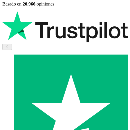
Basado en
20.966
opiniones