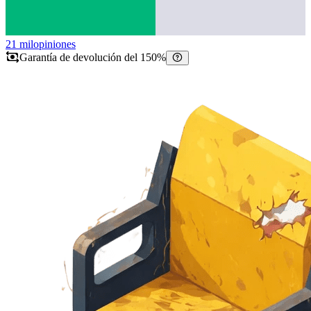
21 mil
opiniones
Garantía de devolución del 150%