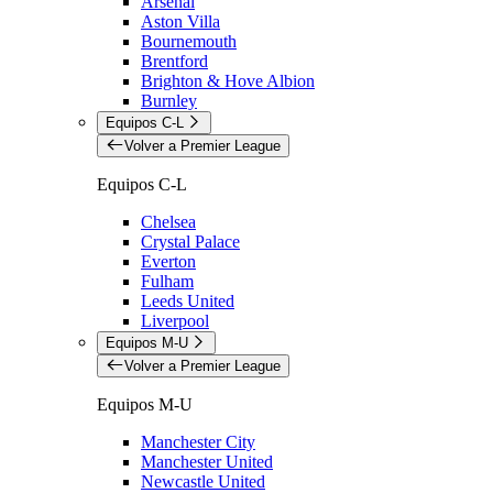
Arsenal
Aston Villa
Bournemouth
Brentford
Brighton & Hove Albion
Burnley
Equipos C-L
Volver a Premier League
Equipos C-L
Chelsea
Crystal Palace
Everton
Fulham
Leeds United
Liverpool
Equipos M-U
Volver a Premier League
Equipos M-U
Manchester City
Manchester United
Newcastle United