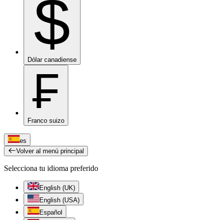
$
Dólar canadiense
₣
Franco suizo
es
Volver al menú principal
Selecciona tu idioma preferido
English (UK)
English (USA)
Español