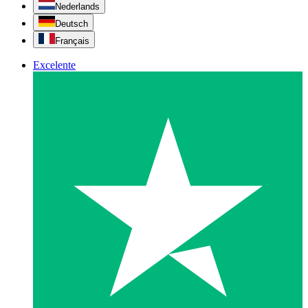
Nederlands
Deutsch
Français
Excelente