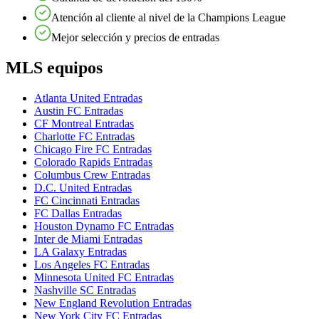
Atención al cliente al nivel de la Champions League
Mejor selección y precios de entradas
MLS equipos
Atlanta United Entradas
Austin FC Entradas
CF Montreal Entradas
Charlotte FC Entradas
Chicago Fire FC Entradas
Colorado Rapids Entradas
Columbus Crew Entradas
D.C. United Entradas
FC Cincinnati Entradas
FC Dallas Entradas
Houston Dynamo FC Entradas
Inter de Miami Entradas
LA Galaxy Entradas
Los Angeles FC Entradas
Minnesota United FC Entradas
Nashville SC Entradas
New England Revolution Entradas
New York City FC Entradas