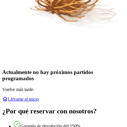
Actualmente no hay próximos partidos
programados
Vuelve más tarde.
Llévame al inicio
¿Por qué reservar con nosotros?
Garantía de devolución del 150%