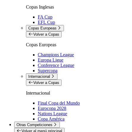
Copas Inglesas
FA Cup
EFL Cup
Copas Europeas
Volver a Copas
Copas Europeas
Champions League
Europa Ligue
Conference League
Supercopa
Internacional
Volver a Copas
Internacional
Final Copa del Mundo
Eurocopa 2028
Nations League
Copa América
Otras Competiciones
Volver al menú principal