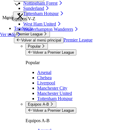
Nottingham Forest
Sunderland
Tottenham Hotspur
Menú
Equipos V-Z
West Ham United
Tendencia
Wolverhampton Wanderers
Premier League
Ver todo
Premier League
Volver al menú principal
Popular
Volver a Premier League
Popular
Arsenal
Chelsea
Liverpool
Manchester City
Manchester United
Tottenham Hotspur
Equipos A-B
Volver a Premier League
Equipos A-B