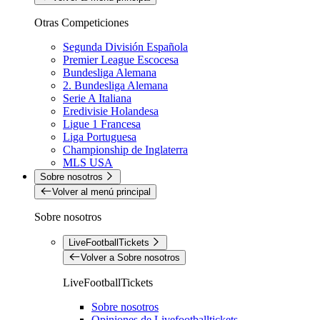
Otras Competiciones
Segunda División Española
Premier League Escocesa
Bundesliga Alemana
2. Bundesliga Alemana
Serie A Italiana
Eredivisie Holandesa
Ligue 1 Francesa
Liga Portuguesa
Championship de Inglaterra
MLS USA
Sobre nosotros
Volver al menú principal
Sobre nosotros
LiveFootballTickets
Volver a Sobre nosotros
LiveFootballTickets
Sobre nosotros
Opiniones de Livefootballtickets