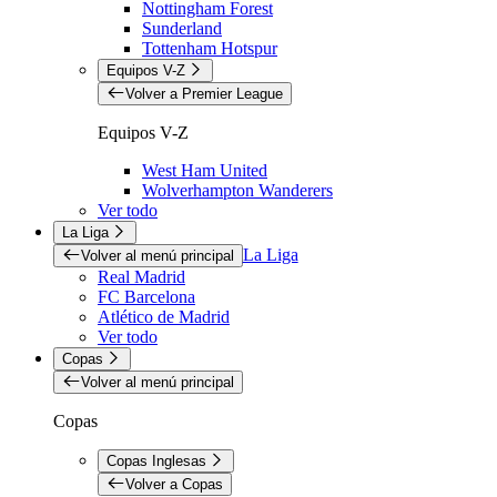
Nottingham Forest
Sunderland
Tottenham Hotspur
Equipos V-Z
Volver a Premier League
Equipos V-Z
West Ham United
Wolverhampton Wanderers
Ver todo
La Liga
La Liga
Volver al menú principal
Real Madrid
FC Barcelona
Atlético de Madrid
Ver todo
Copas
Volver al menú principal
Copas
Copas Inglesas
Volver a Copas