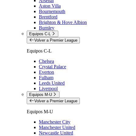
Arsenal
Aston Villa
Bournemouth
Brentford
Brighton & Hove Albion
Burnley
Equipos C-L
Volver a Premier League
Equipos C-L
Chelsea
Crystal Palace
Everton
Fulham
Leeds United
Liverpool
Equipos M-U
Volver a Premier League
Equipos M-U
Manchester City
Manchester United
Newcastle United