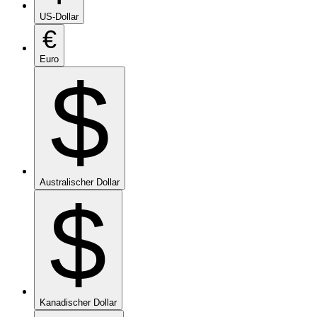
US-Dollar
€
Euro
$
Australischer Dollar
$
Kanadischer Dollar