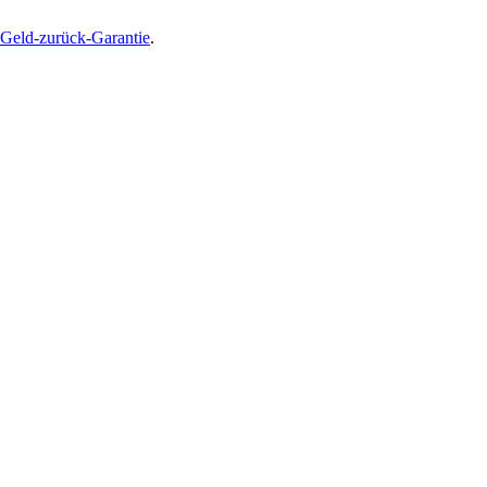
Geld-zurück-Garantie
.