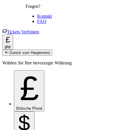
Fragen?
Kontakt
FAQ
Tickets Verfolgen
£
gbp
Zurück zum Hauptmenü
Wählen Sie Ihre bevorzugte Währung
£
Britische Pfund
$