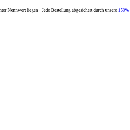
nter Nennwert liegen · Jede Bestellung abgesichert durch unsere
150% 