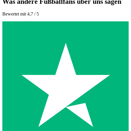
Was andere Fußballfans über uns sagen
Bewertet mit 4,7 / 5