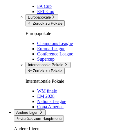
FA Cup
EFL Cup
Europapokale
Zurück zu Pokale
Europapokale
Champions League
Europa League
Conference League
Supercup
Internationale Pokale
Zurück zu Pokale
Internationale Pokale
WM finale
EM 2028
Nations League
Copa America
Andere Ligen
Zurück zum Hauptmenü
Andere Ligen