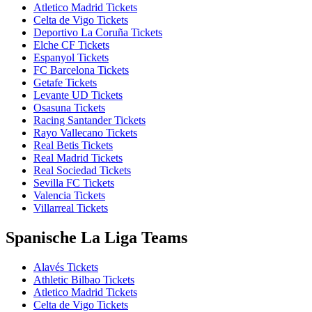
Atletico Madrid Tickets
Celta de Vigo Tickets
Deportivo La Coruña Tickets
Elche CF Tickets
Espanyol Tickets
FC Barcelona Tickets
Getafe Tickets
Levante UD Tickets
Osasuna Tickets
Racing Santander Tickets
Rayo Vallecano Tickets
Real Betis Tickets
Real Madrid Tickets
Real Sociedad Tickets
Sevilla FC Tickets
Valencia Tickets
Villarreal Tickets
Spanische La Liga Teams
Alavés Tickets
Athletic Bilbao Tickets
Atletico Madrid Tickets
Celta de Vigo Tickets