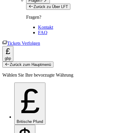
Fragen?
Zurück zu Über LFT
Fragen?
Kontakt
FAQ
Tickets Verfolgen
£
gbp
Zurück zum Hauptmenü
Wählen Sie Ihre bevorzugte Währung
£
Britische Pfund