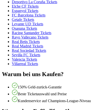
Deportivo La Coruña Tickets
Elche CF Tickets
Espanyol Tickets
FC Barcelona Tickets
Getafe Tickets
Levante UD Tickets
Osasuna Tickets
Racing Santander Tickets
Rayo Vallecano Tickets
Real Betis Tickets
Real Madrid Tickets
Real Sociedad Tickets
Sevilla FC Tickets
Valencia Tickets
Villarreal Tickets
Warum bei uns Kaufen?
150% Geld-zurück-Garantie
Beste Ticketauswahl und Preise
Kundenservice auf Champions-League-Niveau