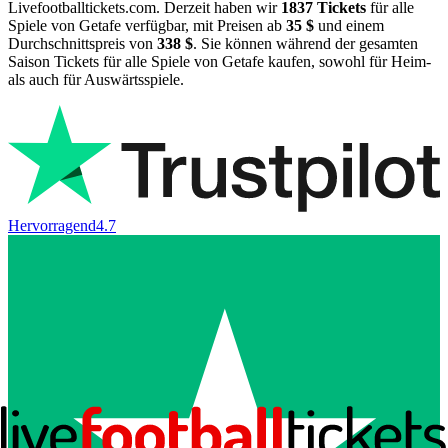
Livefootballtickets.com. Derzeit haben wir
1837
Tickets
für alle
Spiele von Getafe verfügbar, mit Preisen ab
35 $
und einem
Durchschnittspreis von
338 $
. Sie können während der gesamten
Saison Tickets für alle Spiele von Getafe kaufen, sowohl für Heim-
als auch für Auswärtsspiele.
Hervorragend
4.7