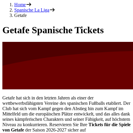
Home
Spanische La Liga
Getafe
Getafe Spanische Tickets
Getafe hat sich in den letzten Jahren als einer der
wettbewerbsfähigsten Vereine des spanischen Fußballs etabliert. Der
Club hat sich vom Kampf gegen den Abstieg hin zum Kampf im
Mittelfeld um die europäischen Plätze entwickelt, und das alles dank
seines kämpferischen Charakters und seiner Fähigkeit, auf höchstem
Niveau zu konkurrieren. Reservieren Sie Ihre
Tickets für die Spiele
von Getafe
der Saison
2026-2027
sicher auf