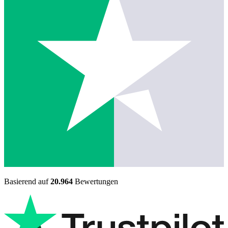
Basierend auf
20.964
Bewertungen