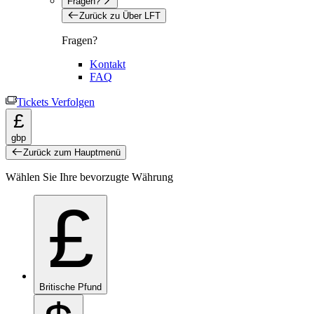
Fragen?
Zurück zu Über LFT
Fragen?
Kontakt
FAQ
Tickets Verfolgen
£
gbp
Zurück zum Hauptmenü
Wählen Sie Ihre bevorzugte Währung
£
Britische Pfund