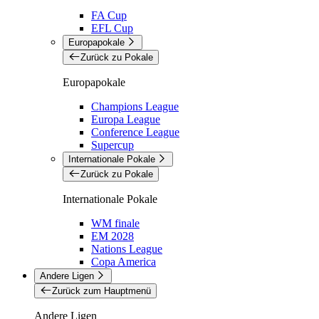
FA Cup
EFL Cup
Europapokale
Zurück zu Pokale
Europapokale
Champions League
Europa League
Conference League
Supercup
Internationale Pokale
Zurück zu Pokale
Internationale Pokale
WM finale
EM 2028
Nations League
Copa America
Andere Ligen
Zurück zum Hauptmenü
Andere Ligen