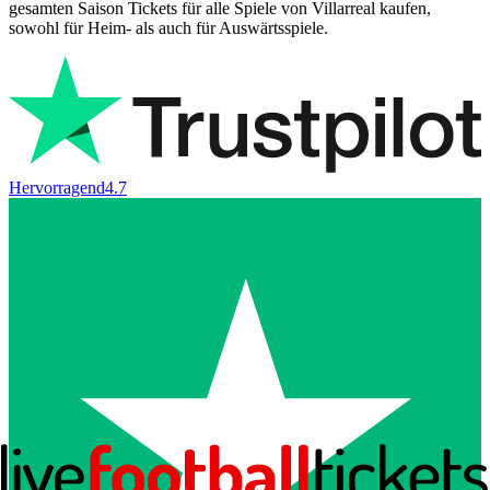
gesamten Saison Tickets für alle Spiele von Villarreal kaufen,
sowohl für Heim- als auch für Auswärtsspiele.
Hervorragend
4.7