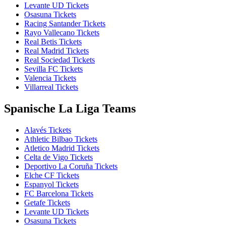
Levante UD Tickets
Osasuna Tickets
Racing Santander Tickets
Rayo Vallecano Tickets
Real Betis Tickets
Real Madrid Tickets
Real Sociedad Tickets
Sevilla FC Tickets
Valencia Tickets
Villarreal Tickets
Spanische La Liga Teams
Alavés Tickets
Athletic Bilbao Tickets
Atletico Madrid Tickets
Celta de Vigo Tickets
Deportivo La Coruña Tickets
Elche CF Tickets
Espanyol Tickets
FC Barcelona Tickets
Getafe Tickets
Levante UD Tickets
Osasuna Tickets