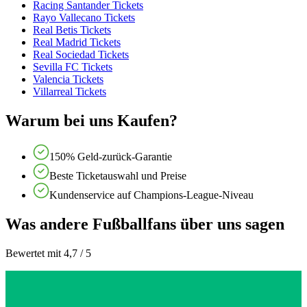
Racing Santander Tickets
Rayo Vallecano Tickets
Real Betis Tickets
Real Madrid Tickets
Real Sociedad Tickets
Sevilla FC Tickets
Valencia Tickets
Villarreal Tickets
Warum bei uns Kaufen?
150% Geld-zurück-Garantie
Beste Ticketauswahl und Preise
Kundenservice auf Champions-League-Niveau
Was andere Fußballfans über uns sagen
Bewertet mit 4,7 / 5