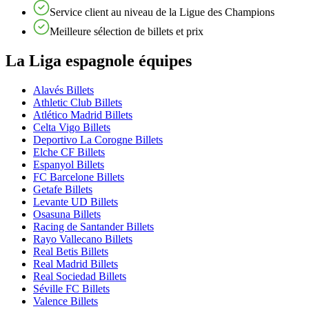
Service client au niveau de la Ligue des Champions
Meilleure sélection de billets et prix
La Liga espagnole équipes
Alavés Billets
Athletic Club Billets
Atlético Madrid Billets
Celta Vigo Billets
Deportivo La Corogne Billets
Elche CF Billets
Espanyol Billets
FC Barcelone Billets
Getafe Billets
Levante UD Billets
Osasuna Billets
Racing de Santander Billets
Rayo Vallecano Billets
Real Betis Billets
Real Madrid Billets
Real Sociedad Billets
Séville FC Billets
Valence Billets