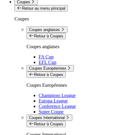
Coupes
Retour au menu principal
Coupes
Coupes anglaises
Retour à Coupes
Coupes anglaises
FA Cup
EFL Cup
Coupes Européennes
Retour à Coupes
Coupes Européennes
Champions League
Europa League
Conference League
Super Coupe
Coupes International
Retour à Coupes
Coupes International