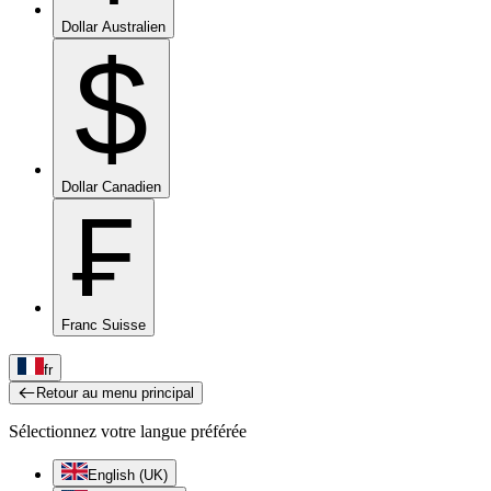
Dollar Australien
$
Dollar Canadien
₣
Franc Suisse
fr
Retour au menu principal
Sélectionnez votre langue préférée
English (UK)