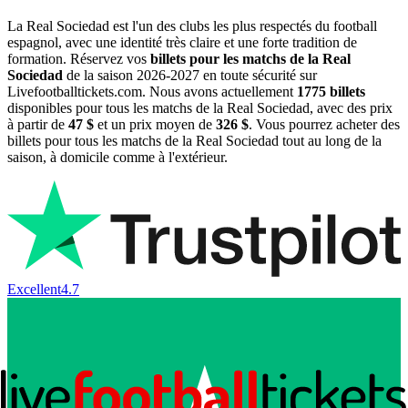
La Real Sociedad est l'un des clubs les plus respectés du football
espagnol, avec une identité très claire et une forte tradition de
formation. Réservez vos
billets pour les matchs de la Real
Sociedad
de la saison
2026-2027
en toute sécurité sur
Livefootballtickets.com. Nous avons actuellement
1775
billets
disponibles pour tous les matchs de la Real Sociedad, avec des prix
à partir de
47 $
et un prix moyen de
326 $
. Vous pourrez acheter des
billets pour tous les matchs de la Real Sociedad tout au long de la
saison, à domicile comme à l'extérieur.
Excellent
4.7