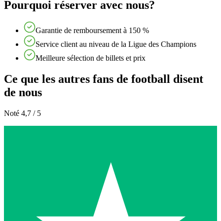
Pourquoi réserver avec nous?
Garantie de remboursement à 150 %
Service client au niveau de la Ligue des Champions
Meilleure sélection de billets et prix
Ce que les autres fans de football disent
de nous
Noté 4,7 / 5