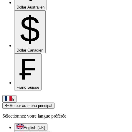
Dollar Australien
$
Dollar Canadien
₣
Franc Suisse
fr
Retour au menu principal
Sélectionnez votre langue préférée
English (UK)