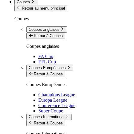
Coupes
Retour au menu principal
Coupes
Coupes anglaises
Retour à Coupes
Coupes anglaises
FA Cup
EFL Cup
Coupes Européennes
Retour à Coupes
Coupes Européennes
Champions League
Europa League
Conference League
Super Coupe
Coupes International
Retour à Coupes
Coupes International