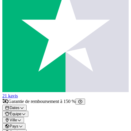
21 k
avis
Garantie de remboursement à 150 %
Dates
Équipe
Ville
Pays