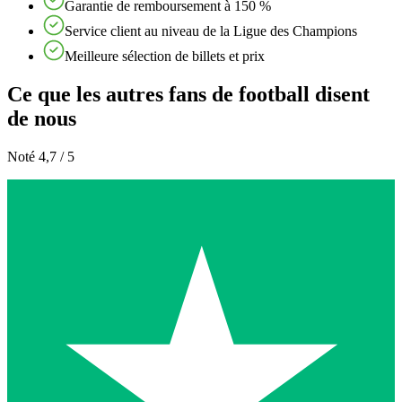
Garantie de remboursement à 150 %
Service client au niveau de la Ligue des Champions
Meilleure sélection de billets et prix
Ce que les autres fans de football disent
de nous
Noté 4,7 / 5