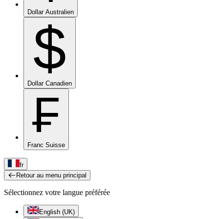
Dollar Australien
$
Dollar Canadien
₣
Franc Suisse
fr
Retour au menu principal
Sélectionnez votre langue préférée
English (UK)