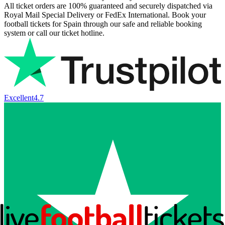
All ticket orders are 100% guaranteed and securely dispatched via
Royal Mail Special Delivery or FedEx International. Book your
football tickets for Spain through our safe and reliable booking
system or call our ticket hotline.
Excellent
4.7