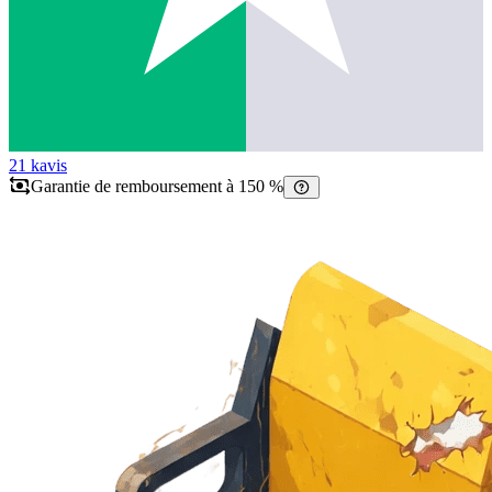
21 k
avis
Garantie de remboursement à 150 %