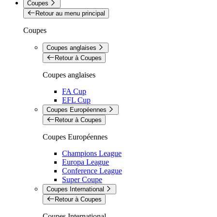
Coupes
Retour au menu principal
Coupes
Coupes anglaises
Retour à Coupes
Coupes anglaises
FA Cup
EFL Cup
Coupes Européennes
Retour à Coupes
Coupes Européennes
Champions League
Europa League
Conference League
Super Coupe
Coupes International
Retour à Coupes
Coupes International