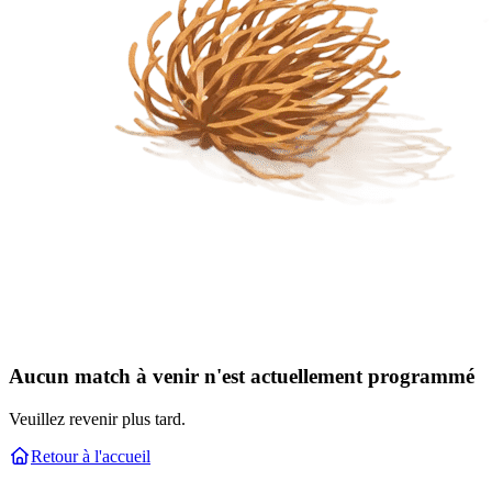
Aucun match à venir n'est actuellement programmé
Veuillez revenir plus tard.
Retour à l'accueil