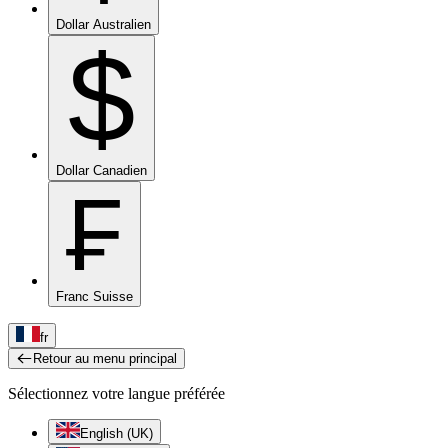
Dollar Australien
$
Dollar Canadien
₣
Franc Suisse
fr
Retour au menu principal
Sélectionnez votre langue préférée
English (UK)