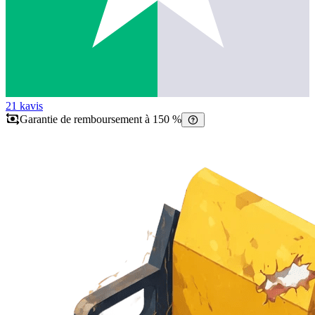
21 k
avis
Garantie de remboursement à 150 %