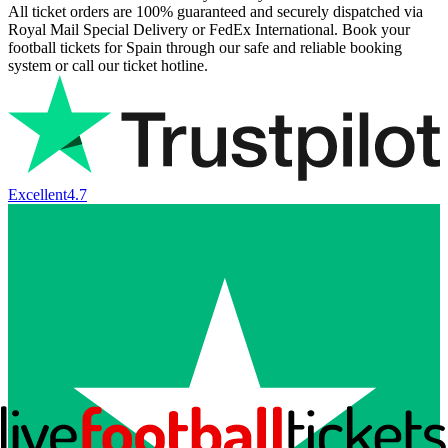
All ticket orders are 100% guaranteed and securely dispatched via
Royal Mail Special Delivery or FedEx International. Book your
football tickets for Spain through our safe and reliable booking
system or call our ticket hotline.
Excellent
4.7