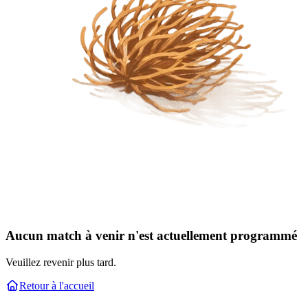
Aucun match à venir n'est actuellement programmé
Veuillez revenir plus tard.
Retour à l'accueil