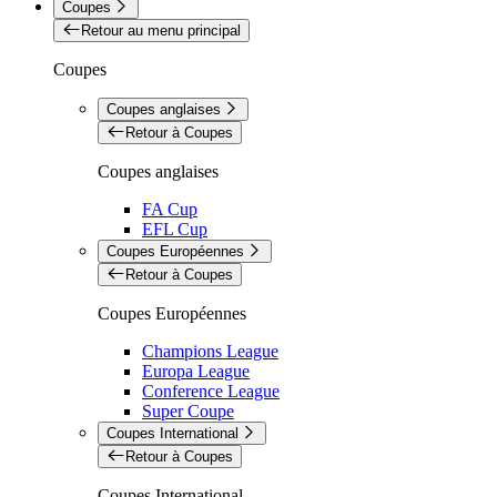
Coupes
Retour au menu principal
Coupes
Coupes anglaises
Retour à Coupes
Coupes anglaises
FA Cup
EFL Cup
Coupes Européennes
Retour à Coupes
Coupes Européennes
Champions League
Europa League
Conference League
Super Coupe
Coupes International
Retour à Coupes
Coupes International