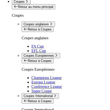
Coupes
Retour au menu principal
Coupes
Coupes anglaises
Retour à Coupes
Coupes anglaises
FA Cup
EFL Cup
Coupes Européennes
Retour à Coupes
Coupes Européennes
Champions League
Europa League
Conference League
Super Coupe
Coupes International
Retour à Coupes
Coupes International