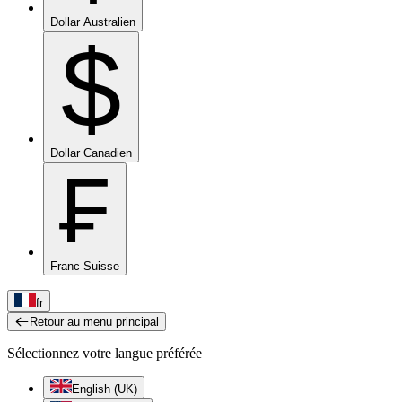
Dollar Australien
$
Dollar Canadien
₣
Franc Suisse
fr
Retour au menu principal
Sélectionnez votre langue préférée
English (UK)