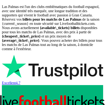
Las Palmas est l'un des clubs emblématiques du football espagnol,
avec une identité très marquée, une longue tradition et des
supporters qui vivent le football avec passion à Gran Canaria.
Réservez vos
billets pour les matchs de Las Palmas
de la saison
{current\_season} en toute sécurité sur Livefootballtickets.com.
Nous avons actuellement
{available\_tickets} billets
disponibles
pour tous les matchs de Las Palmas, avec des prix à partir de
{cheapest\_ticket\_price}
et un prix moyen de
{average\_ticket\_price}
. Vous pouvez acheter des billets pour tous
les matchs de Las Palmas tout au long de la saison, à domicile
comme à l'extérieur.
Excellent
4.7