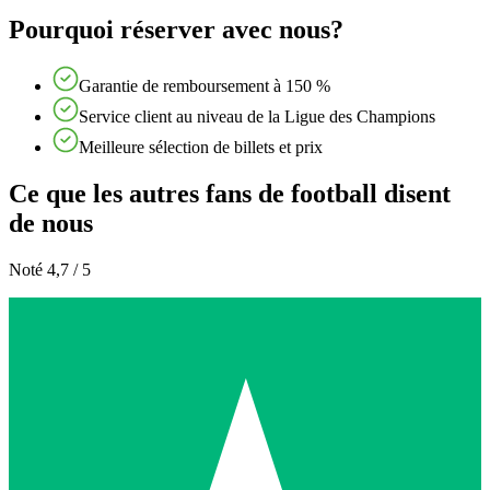
Pourquoi réserver avec nous?
Garantie de remboursement à 150 %
Service client au niveau de la Ligue des Champions
Meilleure sélection de billets et prix
Ce que les autres fans de football disent
de nous
Noté 4,7 / 5