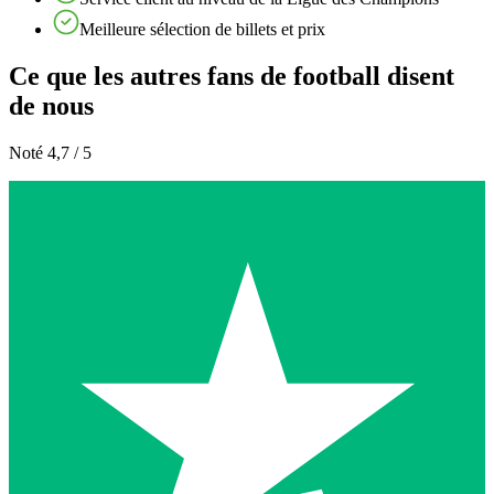
Meilleure sélection de billets et prix
Ce que les autres fans de football disent
de nous
Noté 4,7 / 5