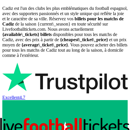
Cadiz est l'un des clubs les plus emblématiques du football espagnol,
avec des supporters passionnés et un style unique qui reflète la joie
et le caractère de sa ville. Réservez vos
billets pour les matchs de
Cadiz
de la saison {current\_season} en toute sécurité sur
Livefootballtickets.com. Nous avons actuellement
{available\_tickets} billets
disponibles pour tous les matchs de
Cadiz, avec des prix à partir de
{cheapest\_ticket\_price}
et un prix
moyen de
{average\_ticket\_price}
. Vous pouvez acheter des billets
pour tous les matchs de Cadiz tout au long de la saison, à domicile
comme à l'extérieur.
Excellent
4.7