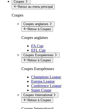
Coupes
Retour au menu principal
Coupes
Coupes anglaises
Retour à Coupes
Coupes anglaises
FA Cup
EFL Cup
Coupes Européennes
Retour à Coupes
Coupes Européennes
Champions League
Europa League
Conference League
Super Coupe
Coupes International
Retour à Coupes
Coupes International