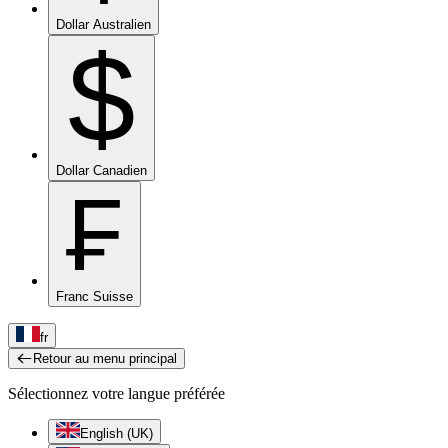
Dollar Australien
$
Dollar Canadien
₣
Franc Suisse
fr
Retour au menu principal
Sélectionnez votre langue préférée
English (UK)