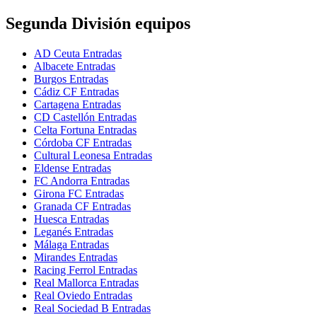
Segunda División equipos
AD Ceuta Entradas
Albacete Entradas
Burgos Entradas
Cádiz CF Entradas
Cartagena Entradas
CD Castellón Entradas
Celta Fortuna Entradas
Córdoba CF Entradas
Cultural Leonesa Entradas
Eldense Entradas
FC Andorra Entradas
Girona FC Entradas
Granada CF Entradas
Huesca Entradas
Leganés Entradas
Málaga Entradas
Mirandes Entradas
Racing Ferrol Entradas
Real Mallorca Entradas
Real Oviedo Entradas
Real Sociedad B Entradas