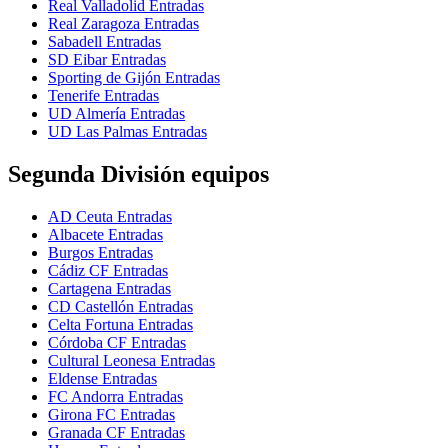
Real Valladolid Entradas
Real Zaragoza Entradas
Sabadell Entradas
SD Eibar Entradas
Sporting de Gijón Entradas
Tenerife Entradas
UD Almería Entradas
UD Las Palmas Entradas
Segunda División equipos
AD Ceuta Entradas
Albacete Entradas
Burgos Entradas
Cádiz CF Entradas
Cartagena Entradas
CD Castellón Entradas
Celta Fortuna Entradas
Córdoba CF Entradas
Cultural Leonesa Entradas
Eldense Entradas
FC Andorra Entradas
Girona FC Entradas
Granada CF Entradas