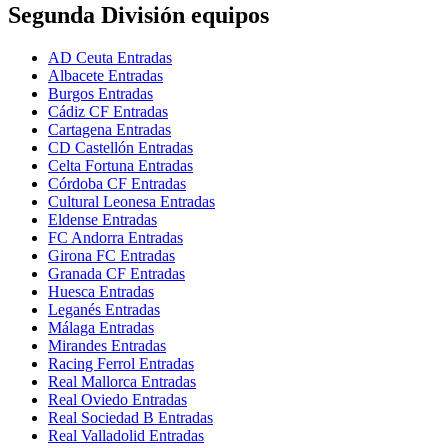
Segunda División equipos
AD Ceuta Entradas
Albacete Entradas
Burgos Entradas
Cádiz CF Entradas
Cartagena Entradas
CD Castellón Entradas
Celta Fortuna Entradas
Córdoba CF Entradas
Cultural Leonesa Entradas
Eldense Entradas
FC Andorra Entradas
Girona FC Entradas
Granada CF Entradas
Huesca Entradas
Leganés Entradas
Málaga Entradas
Mirandes Entradas
Racing Ferrol Entradas
Real Mallorca Entradas
Real Oviedo Entradas
Real Sociedad B Entradas
Real Valladolid Entradas