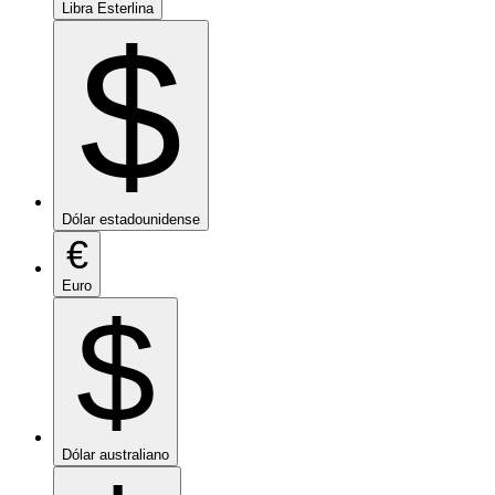
Libra Esterlina
$
Dólar estadounidense
€
Euro
$
Dólar australiano