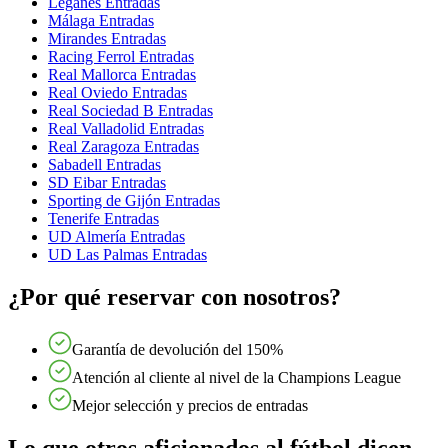
Leganés Entradas
Málaga Entradas
Mirandes Entradas
Racing Ferrol Entradas
Real Mallorca Entradas
Real Oviedo Entradas
Real Sociedad B Entradas
Real Valladolid Entradas
Real Zaragoza Entradas
Sabadell Entradas
SD Eibar Entradas
Sporting de Gijón Entradas
Tenerife Entradas
UD Almería Entradas
UD Las Palmas Entradas
¿Por qué reservar con nosotros?
Garantía de devolución del 150%
Atención al cliente al nivel de la Champions League
Mejor selección y precios de entradas
Lo que otros aficionados al fútbol dicen