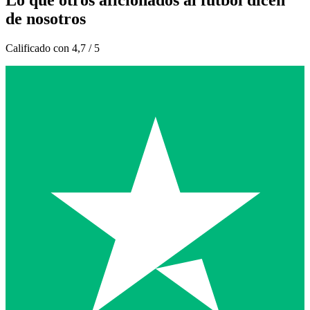
de nosotros
Calificado con 4,7 / 5