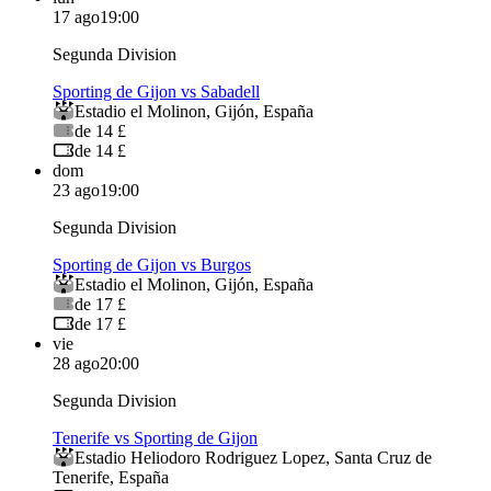
17 ago
19:00
Segunda Division
Sporting de Gijon vs Sabadell
Estadio el Molinon
,
Gijón
,
España
de 14 £
de 14 £
dom
23 ago
19:00
Segunda Division
Sporting de Gijon vs Burgos
Estadio el Molinon
,
Gijón
,
España
de 17 £
de 17 £
vie
28 ago
20:00
Segunda Division
Tenerife vs Sporting de Gijon
Estadio Heliodoro Rodriguez Lopez
,
Santa Cruz de
Tenerife
,
España