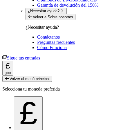
Garantía de devolución del 150%
¿Necesitar ayuda?
Volver a Sobre nosotros
¿Necesitar ayuda?
Contáctanos
Preguntas frecuentes
Cómo Funciona
Sigue tus entradas
£
gbp
Volver al menú principal
Selecciona tu moneda preferida
£