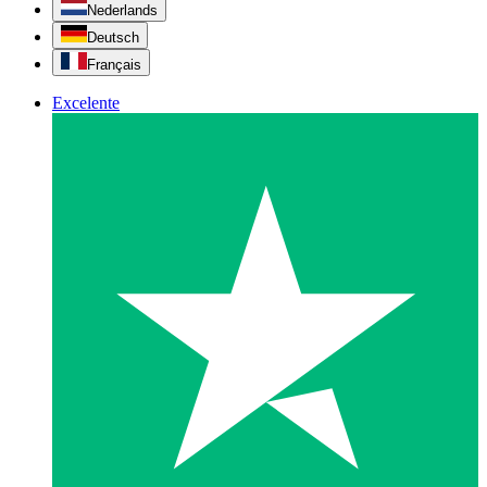
Nederlands
Deutsch
Français
Excelente