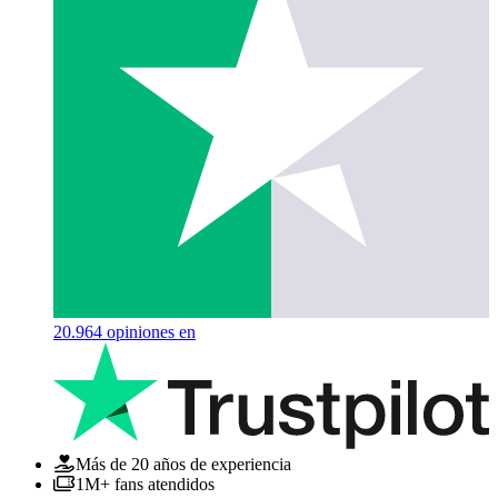
20.964
opiniones en
Más de 20 años de experiencia
1M+ fans atendidos