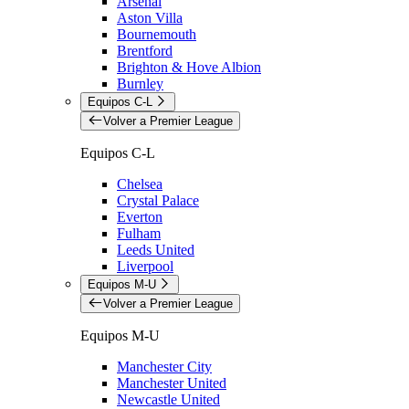
Arsenal
Aston Villa
Bournemouth
Brentford
Brighton & Hove Albion
Burnley
Equipos C-L
Volver a Premier League
Equipos C-L
Chelsea
Crystal Palace
Everton
Fulham
Leeds United
Liverpool
Equipos M-U
Volver a Premier League
Equipos M-U
Manchester City
Manchester United
Newcastle United