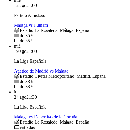
mié
12 ago
21:00
Partido Amistoso
Malaga vs Fulham
Estadio La Rosaleda
,
Málaga
,
España
de 35 £
de 35 £
mié
19 ago
21:00
La Liga Española
Atlético de Madrid vs Málaga
Estadio Civitas Metropolitano
,
Madrid
,
España
de 38 £
de 38 £
lun
24 ago
21:30
La Liga Española
Málaga vs Deportivo de la Coruña
Estadio La Rosaleda
,
Málaga
,
España
entradas