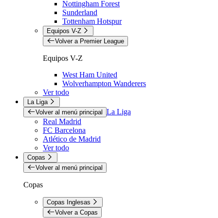
Nottingham Forest
Sunderland
Tottenham Hotspur
Equipos V-Z
Volver a Premier League
Equipos V-Z
West Ham United
Wolverhampton Wanderers
Ver todo
La Liga
La Liga
Volver al menú principal
Real Madrid
FC Barcelona
Atlético de Madrid
Ver todo
Copas
Volver al menú principal
Copas
Copas Inglesas
Volver a Copas