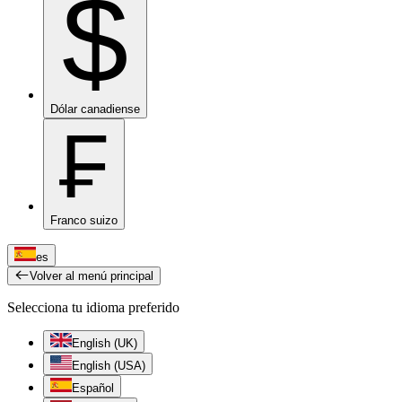
$
Dólar canadiense
₣
Franco suizo
es
Volver al menú principal
Selecciona tu idioma preferido
English (UK)
English (USA)
Español